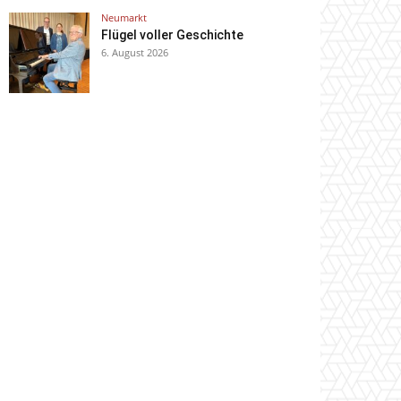
Neumarkt
Flügel voller Geschichte
6. August 2026