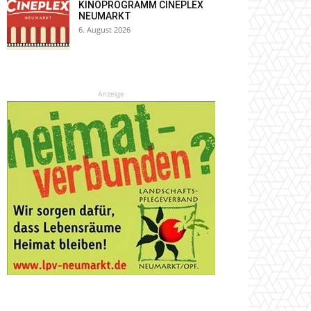
KINOPROGRAMM CINEPLEX
NEUMARKT
6. August 2026
Anzeige