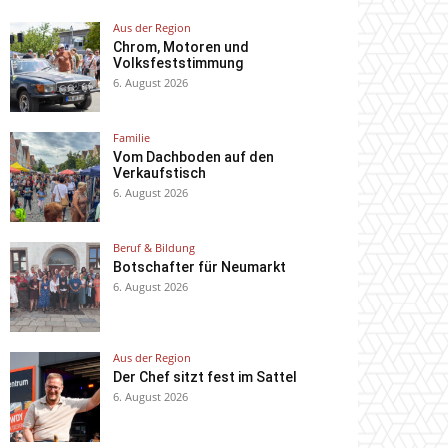
Aus der Region
Chrom, Motoren und
Volksfeststimmung
6. August 2026
Familie
Vom Dachboden auf den
Verkaufstisch
6. August 2026
Beruf & Bildung
Botschafter für Neumarkt
6. August 2026
Aus der Region
Der Chef sitzt fest im Sattel
6. August 2026