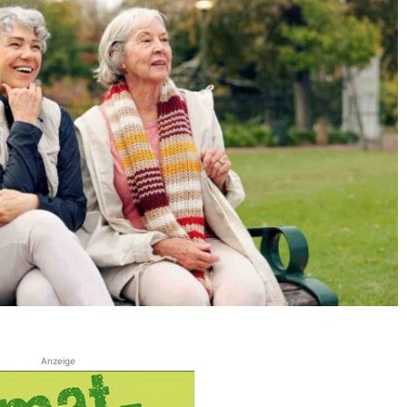
Anzeige