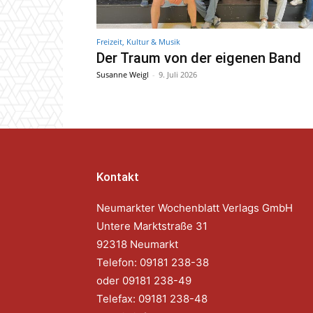
Freizeit, Kultur & Musik
Der Traum von der eigenen Band
Susanne Weigl
-
9. Juli 2026
Kontakt
Neumarkter Wochenblatt Verlags GmbH
Untere Marktstraße 31
92318 Neumarkt
Telefon: 09181 238-38
oder 09181 238-49
Telefax: 09181 238-48