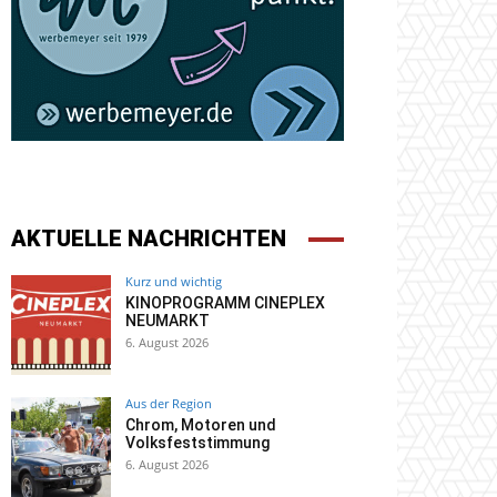
AKTUELLE NACHRICHTEN
Kurz und wichtig
KINOPROGRAMM CINEPLEX
NEUMARKT
6. August 2026
Aus der Region
Chrom, Motoren und
Volksfeststimmung
6. August 2026