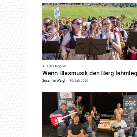
Aus der Region
Wenn Blasmusik den Berg lahmleg
Susanne Weigl
-
16. Juli 2026