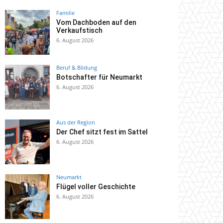
Familie
Vom Dachboden auf den
Verkaufstisch
6. August 2026
Beruf & Bildung
Botschafter für Neumarkt
6. August 2026
Aus der Region
Der Chef sitzt fest im Sattel
6. August 2026
Neumarkt
Flügel voller Geschichte
6. August 2026