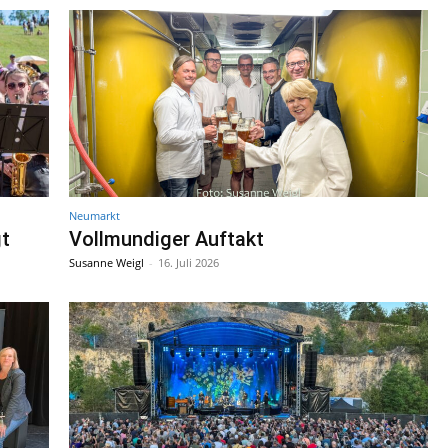
Neumarkt
t
Vollmundiger Auftakt
Susanne Weigl
-
16. Juli 2026