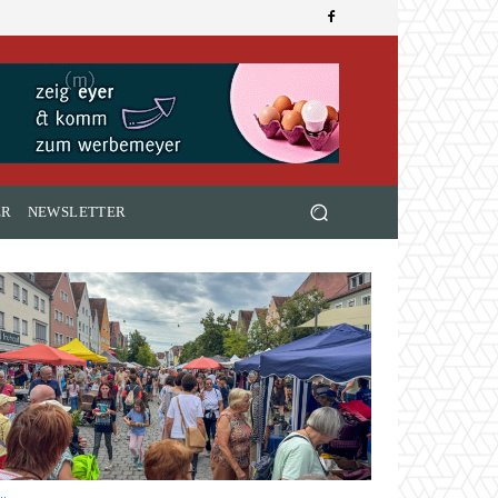
ER
NEWSLETTER