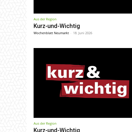
Aus der Region
Kurz-und-Wichtig
Wochenblatt Neumarkt
-
18. Juni 2026
Aus der Region
Kurz-und-Wichtig