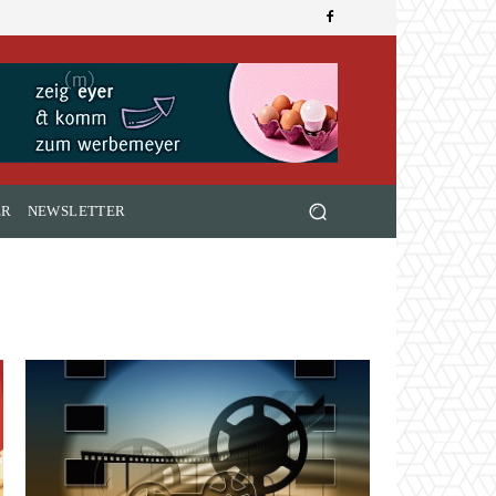
ER
NEWSLETTER