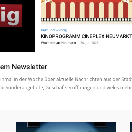
Kurz und wichtig
KINOPROGRAMM CINEPLEX NEUMARK
Wochenblatt Neumarkt
-
30. Juli 2026
erem Newsletter
einmal in der Woche über aktuelle Nachrichten aus der Stad
ne Sonderangebote, Geschäftseröffnungen und vieles mehr