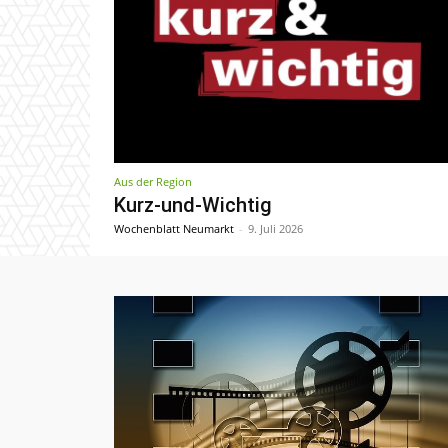
Aus der Region
Kurz-und-Wichtig
Wochenblatt Neumarkt
-
9. Juli 2026