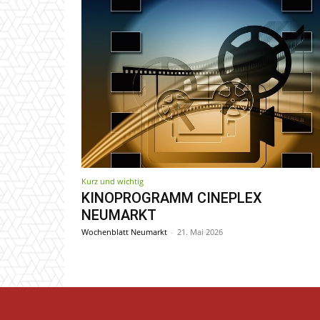
Kurz und wichtig
KINOPROGRAMM CINEPLEX
NEUMARKT
Wochenblatt Neumarkt
-
21. Mai 2026