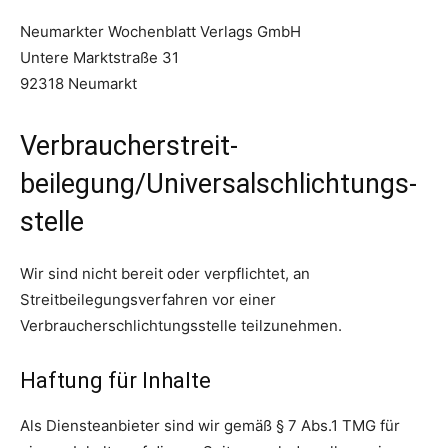
Neumarkter Wochenblatt Verlags GmbH
Untere Marktstraße 31
92318 Neumarkt
Verbraucher­streit­
beilegung/Universal­schlichtungs­
stelle
Wir sind nicht bereit oder verpflichtet, an
Streitbeilegungsverfahren vor einer
Verbraucherschlichtungsstelle teilzunehmen.
Haftung für Inhalte
Als Diensteanbieter sind wir gemäß § 7 Abs.1 TMG für