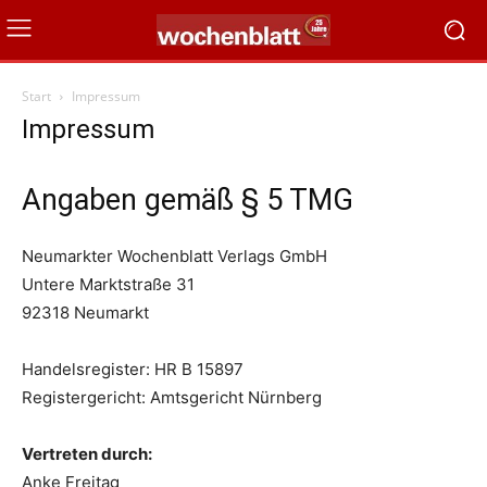
Start
Impressum
Impressum
Angaben gemäß § 5 TMG
Neumarkter Wochenblatt Verlags GmbH
Untere Marktstraße 31
92318 Neumarkt
Handelsregister: HR B 15897
Registergericht: Amtsgericht Nürnberg
Vertreten durch:
Anke Freitag