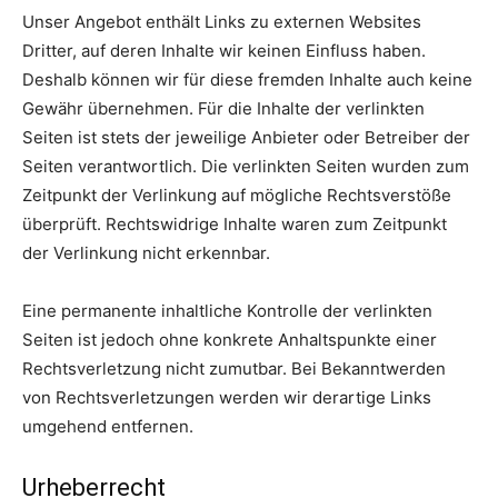
Unser Angebot enthält Links zu externen Websites
Dritter, auf deren Inhalte wir keinen Einfluss haben.
Deshalb können wir für diese fremden Inhalte auch keine
Gewähr übernehmen. Für die Inhalte der verlinkten
Seiten ist stets der jeweilige Anbieter oder Betreiber der
Seiten verantwortlich. Die verlinkten Seiten wurden zum
Zeitpunkt der Verlinkung auf mögliche Rechtsverstöße
überprüft. Rechtswidrige Inhalte waren zum Zeitpunkt
der Verlinkung nicht erkennbar.
Eine permanente inhaltliche Kontrolle der verlinkten
Seiten ist jedoch ohne konkrete Anhaltspunkte einer
Rechtsverletzung nicht zumutbar. Bei Bekanntwerden
von Rechtsverletzungen werden wir derartige Links
umgehend entfernen.
Urheberrecht