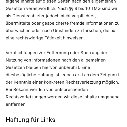
eigene Inhalte auf diesen Seiten nach den allgemeinen
Gesetzen verantwortlich. Nach §§ 8 bis 10 TMG sind wir
als Diensteanbieter jedoch nicht verpflichtet,
übermittelte oder gespeicherte fremde Informationen zu
überwachen oder nach Umständen zu forschen, die auf
eine rechtswidrige Tätigkeit hinweisen.
Verpflichtungen zur Entfernung oder Sperrung der
Nutzung von Informationen nach den allgemeinen
Gesetzen bleiben hiervon unberührt. Eine
diesbezügliche Haftung ist jedoch erst ab dem Zeitpunkt
der Kenntnis einer konkreten Rechtsverletzung möglich.
Bei Bekanntwerden von entsprechenden
Rechtsverletzungen werden wir diese Inhalte umgehend
entfernen.
Haftung für Links