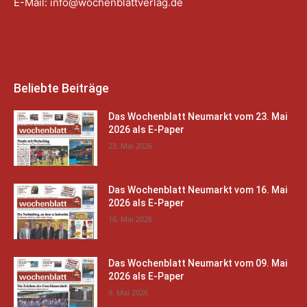
E-Mail:
info@wochenblattverlag.de
Beliebte Beiträge
Das Wochenblatt Neumarkt vom 23. Mai
2026 als E-Paper
23. Mai 2026
Das Wochenblatt Neumarkt vom 16. Mai
2026 als E-Paper
16. Mai 2026
Das Wochenblatt Neumarkt vom 09. Mai
2026 als E-Paper
9. Mai 2026