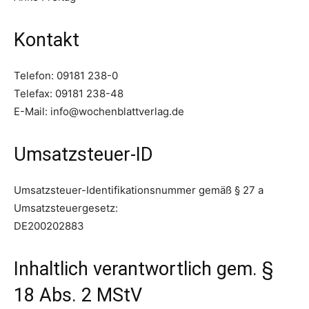
Kontakt
Telefon: 09181 238-0
Telefax: 09181 238-48
E-Mail: info@wochenblattverlag.de
Umsatzsteuer-ID
Umsatzsteuer-Identifikationsnummer gemäß § 27 a
Umsatzsteuergesetz:
DE200202883
Inhaltlich verantwortlich gem. §
18 Abs. 2 MStV