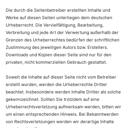
Die durch die Seitenbetreiber erstellten Inhalte und
Werke auf diesen Seiten unterliegen dem deutschen
Urheberrecht. Die Vervielfältigung, Bearbeitung,
Verbreitung und jede Art der Verwertung außerhalb der
Grenzen des Urheberrechtes bedürfen der schriftlichen
Zustimmung des jeweiligen Autors bzw. Erstellers.
Downloads und Kopien dieser Seite sind nur für den
privaten, nicht kommerziellen Gebrauch gestattet.
Soweit die Inhalte auf dieser Seite nicht vom Betreiber
erstellt wurden, werden die Urheberrechte Dritter
beachtet. Insbesondere werden Inhalte Dritter als solche
gekennzeichnet. Sollten Sie trotzdem auf eine
Urheberrechtsverletzung aufmerksam werden, bitten wir
um einen entsprechenden Hinweis. Bei Bekanntwerden
von Rechtsverletzungen werden wir derartige Inhalte