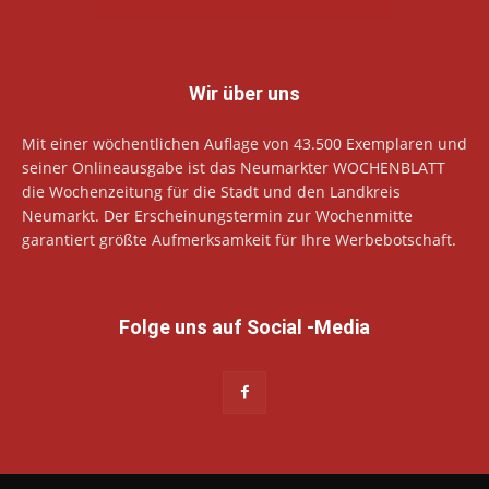
Wir über uns
Mit einer wöchentlichen Auflage von 43.500 Exemplaren und
seiner Onlineausgabe ist das Neumarkter WOCHENBLATT
die Wochenzeitung für die Stadt und den Landkreis
Neumarkt. Der Erscheinungstermin zur Wochenmitte
garantiert größte Aufmerksamkeit für Ihre Werbebotschaft.
Folge uns auf Social -Media