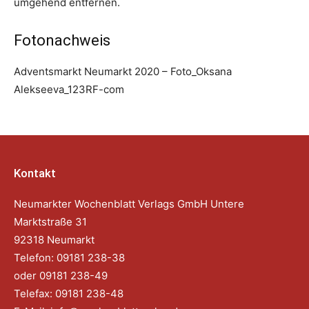
umgehend entfernen.
Fotonachweis
Adventsmarkt Neumarkt 2020 – Foto_Oksana
Alekseeva_123RF-com
Kontakt
Neumarkter Wochenblatt Verlags GmbH Untere
Marktstraße 31
92318 Neumarkt
Telefon: 09181 238-38
oder 09181 238-49
Telefax: 09181 238-48