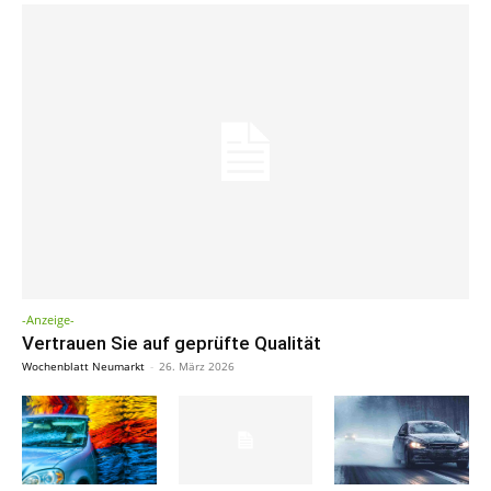
-Anzeige-
Vertrauen Sie auf geprüfte Qualität
Wochenblatt Neumarkt
-
26. März 2026