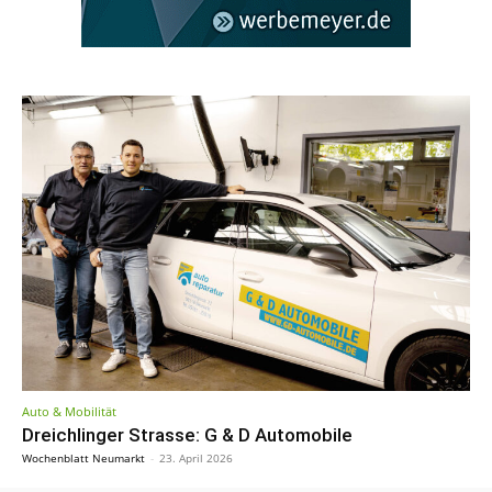
Auto & Mobilität
Dreichlinger Strasse: G & D Automobile
Wochenblatt Neumarkt
-
23. April 2026