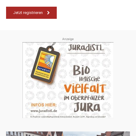
Jetzt registrieren
Anzeige