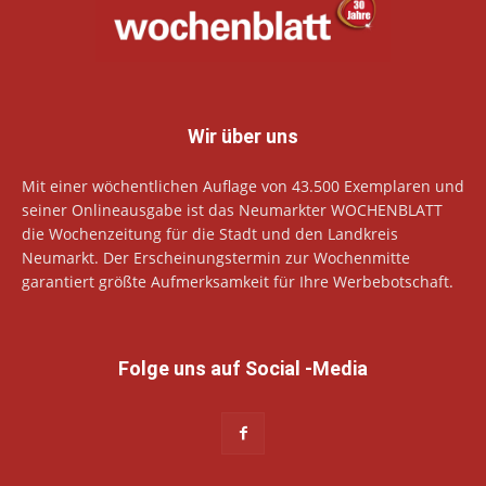
Wir über uns
Mit einer wöchentlichen Auflage von 43.500 Exemplaren und
seiner Onlineausgabe ist das Neumarkter WOCHENBLATT
die Wochenzeitung für die Stadt und den Landkreis
Neumarkt. Der Erscheinungstermin zur Wochenmitte
garantiert größte Aufmerksamkeit für Ihre Werbebotschaft.
Folge uns auf Social -Media