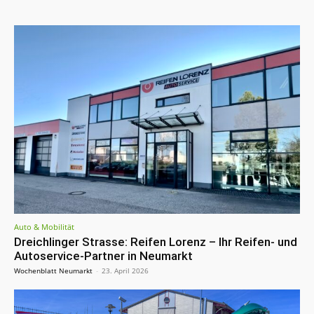
Auto & Mobilität
Dreichlinger Strasse: Reifen Lorenz – Ihr Reifen- und
Autoservice-Partner in Neumarkt
Wochenblatt Neumarkt
-
23. April 2026