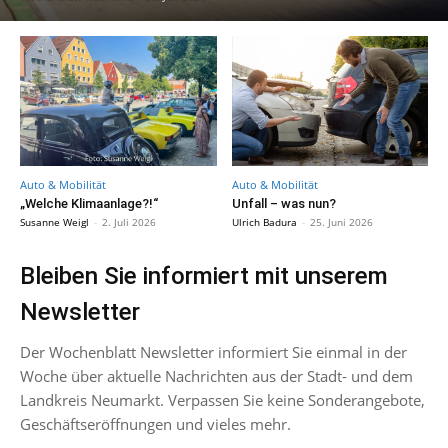
Auto & Mobilität
Auto & Mobilität
„Welche Klimaanlage?!“
Unfall – was nun?
Susanne Weigl
-
2. Juli 2026
Ulrich Badura
-
25. Juni 2026
Bleiben Sie informiert mit unserem
Newsletter
Der Wochenblatt Newsletter informiert Sie einmal in der
Woche über aktuelle Nachrichten aus der Stadt- und dem
Landkreis Neumarkt. Verpassen Sie keine Sonderangebote,
Geschäftseröffnungen und vieles mehr.