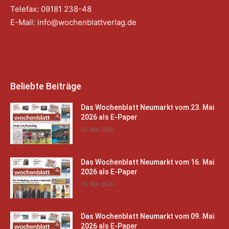
Telefax: 09181 238-48
E-Mail:
info@wochenblattverlag.de
Beliebte Beiträge
Das Wochenblatt Neumarkt vom 23. Mai
2026 als E-Paper
23. Mai 2026
Das Wochenblatt Neumarkt vom 16. Mai
2026 als E-Paper
16. Mai 2026
Das Wochenblatt Neumarkt vom 09. Mai
2026 als E-Paper