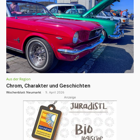
Aus der Region
Chrom, Charakter und Geschichten
Wochenblatt Neumarkt
-
9. April 2026
Anzeige