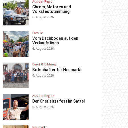
Aus der Region
Chrom, Motoren und
Volksfeststimmung
6. August 2026
Familie
Vom Dachboden auf den
Verkaufstisch
6. August 2026
Beruf & Bildung
Botschafter für Neumarkt
6. August 2026
Aus der Region
Der Chef sitzt fest im Sattel
6. August 2026
Neumarkt