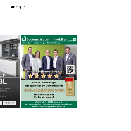
-Anzeigen-