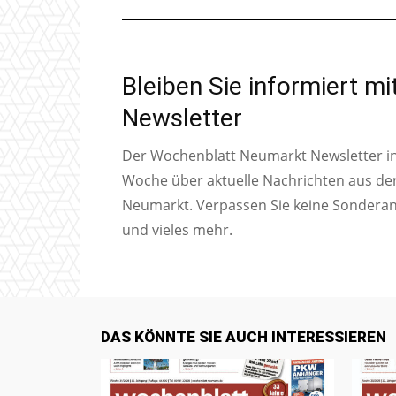
Bleiben Sie informiert m
Newsletter
Der Wochenblatt Neumarkt Newsletter inf
Woche über aktuelle Nachrichten aus de
Neumarkt. Verpassen Sie keine Sondera
und vieles mehr.
DAS KÖNNTE SIE AUCH INTERESSIEREN