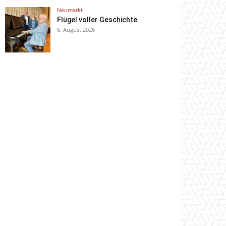
Neumarkt
Flügel voller Geschichte
6. August 2026