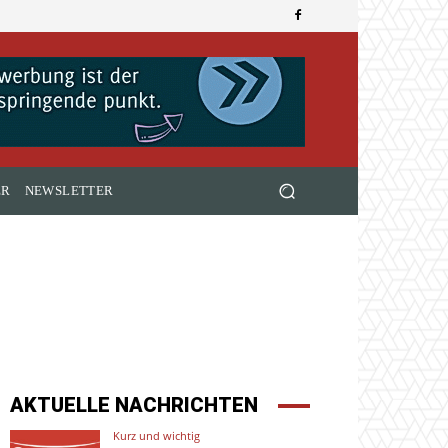
ER
NEWSLETTER
AKTUELLE NACHRICHTEN
Kurz und wichtig