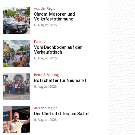
Aus der Region
Chrom, Motoren und
Volksfeststimmung
6. August 2026
Familie
Vom Dachboden auf den
Verkaufstisch
6. August 2026
Beruf & Bildung
Botschafter für Neumarkt
6. August 2026
Aus der Region
Der Chef sitzt fest im Sattel
6. August 2026