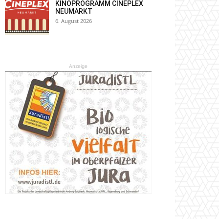
KINOPROGRAMM CINEPLEX
NEUMARKT
6. August 2026
Anzeige