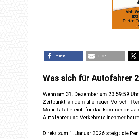
teilen
E-Mail
Was sich für Autofahrer 
Wenn am 31. Dezember um 23:59:59 Uhr de
Zeitpunkt, an dem alle neuen Vorschrifte
Mobilitätsbereich für das kommende Jahr
Autofahrer und Verkehrsteilnehmer betre
Direkt zum 1. Januar 2026 steigt die Pe