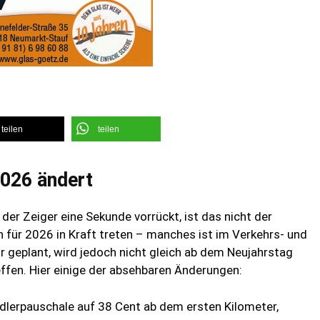
teilen
teilen
2026 ändert
r Zeiger eine Sekunde vorrückt, ist das nicht der
n für 2026 in Kraft treten – manches ist im Verkehrs- und
 geplant, wird jedoch nicht gleich ab dem Neujahrstag
ffen. Hier einige der absehbaren Änderungen:
ndlerpauschale auf 38 Cent ab dem ersten Kilometer,