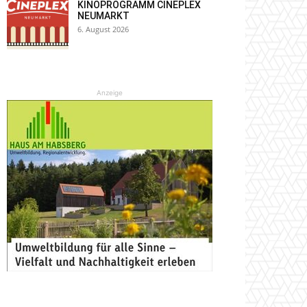
KINOPROGRAMM CINEPLEX
NEUMARKT
6. August 2026
Anzeige