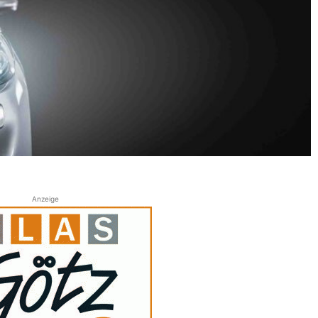
Anzeige