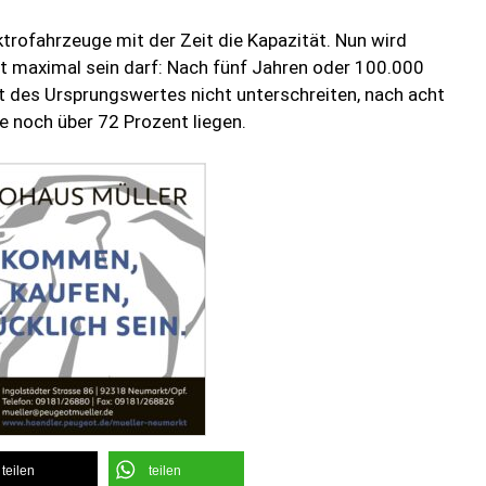
ktrofahrzeuge mit der Zeit die Kapazität. Nun wird
st maximal sein darf: Nach fünf Jahren oder 100.000
t des Ursprungswertes nicht unterschreiten, nach acht
 noch über 72 Prozent liegen.
teilen
teilen