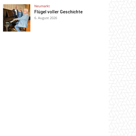
Neumarkt
Flügel voller Geschichte
6. August 2026