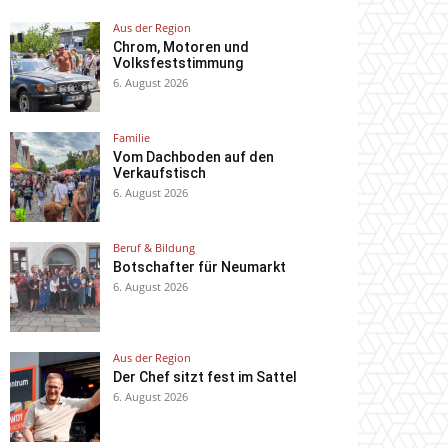
Aus der Region
Chrom, Motoren und
Volksfeststimmung
6. August 2026
Familie
Vom Dachboden auf den
Verkaufstisch
6. August 2026
Beruf & Bildung
Botschafter für Neumarkt
6. August 2026
Aus der Region
Der Chef sitzt fest im Sattel
6. August 2026