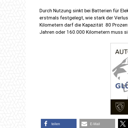
Durch Nutzung sinkt bei Batterien für Ele
erstmals festgelegt, wie stark der Verlu
Kilometern darf die Kapazität 80 Prozen
Jahren oder 160.000 Kilometern muss sie
teilen
E-Mail