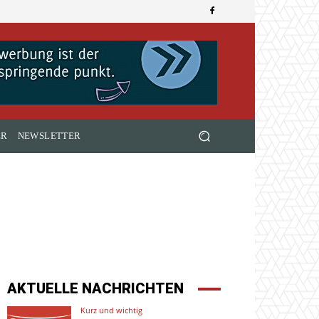
ER
NEWSLETTER
AKTUELLE NACHRICHTEN
Kurz und wichtig