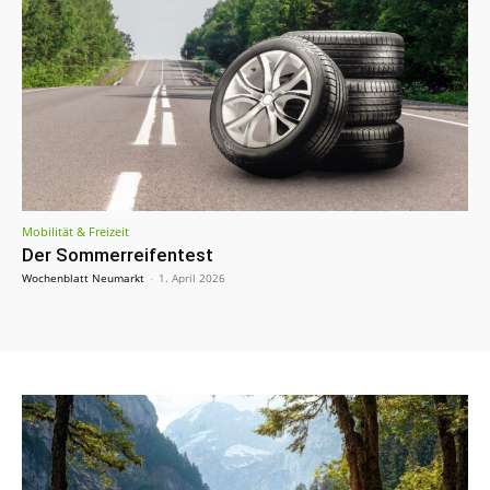
Mobilität & Freizeit
Der Sommerreifentest
Wochenblatt Neumarkt
-
1. April 2026