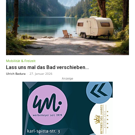
Mobilität & Freizeit
Lass uns mal das Bad verschieben…
Ulrich Badura
-
27. Januar 2026
Anzeige