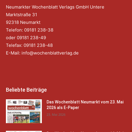
Neumarkter Wochenblatt Verlags GmbH Untere
Marktstraße 31
92318 Neumarkt
Telefon: 09181 238-38
oder 09181 238-49
Telefax: 09181 238-48
E-Mail:
info@wochenblattverlag.de
Beliebte Beiträge
Das Wochenblatt Neumarkt vom 23. Mai
2026 als E-Paper
23. Mai 2026