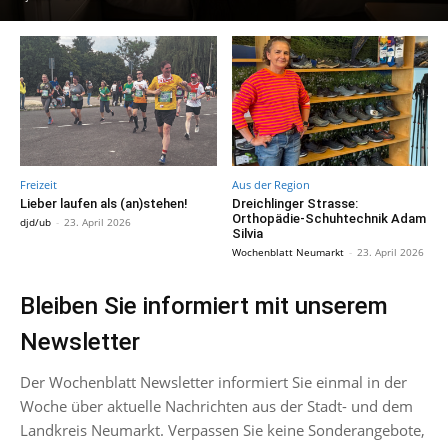
Freizeit
Aus der Region
Lieber laufen als (an)stehen!
Dreichlinger Strasse:
Orthopädie-Schuhtechnik Adam
djd/ub
-
23. April 2026
Silvia
Wochenblatt Neumarkt
-
23. April 2026
Bleiben Sie informiert mit unserem
Newsletter
Der Wochenblatt Newsletter informiert Sie einmal in der
Woche über aktuelle Nachrichten aus der Stadt- und dem
Landkreis Neumarkt. Verpassen Sie keine Sonderangebote,