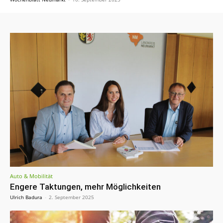
Auto & Mobilität
Engere Taktungen, mehr Möglichkeiten
Ulrich Badura
-
2. September 2025