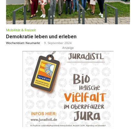
Mobilität & Freizeit
Demokratie leben und erleben
Wochenblatt Neumarkt
-
9. September 2024
Anzeige