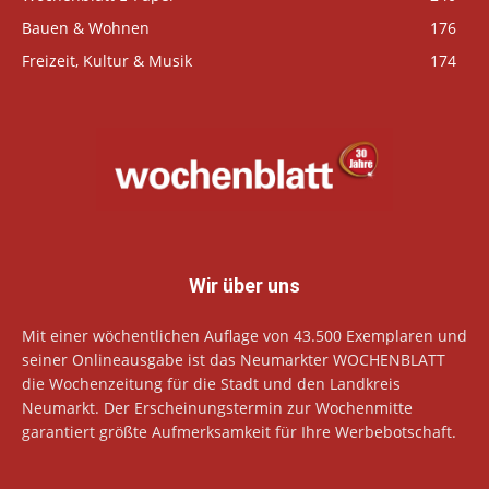
Bauen & Wohnen
176
Freizeit, Kultur & Musik
174
Wir über uns
Mit einer wöchentlichen Auflage von 43.500 Exemplaren und
seiner Onlineausgabe ist das Neumarkter WOCHENBLATT
die Wochenzeitung für die Stadt und den Landkreis
Neumarkt. Der Erscheinungstermin zur Wochenmitte
garantiert größte Aufmerksamkeit für Ihre Werbebotschaft.