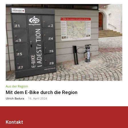
Aus der Region
Mit dem E-Bike durch die Region
Ulrich Badura
-
16. April 2024
Kontakt