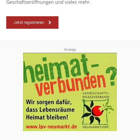
Geschäftseröffnungen und vieles mehr.
Jetzt registrieren
Anzeige