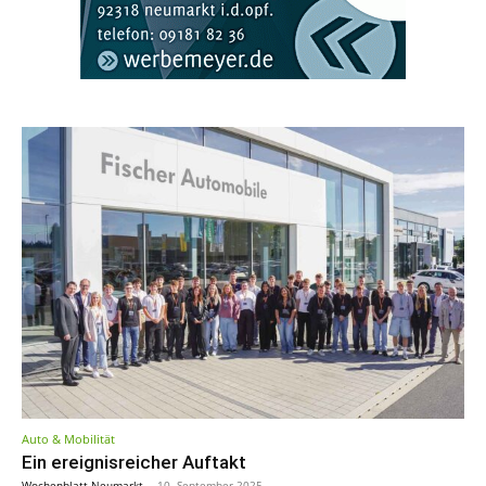
Auto & Mobilität
Ein ereignisreicher Auftakt
Wochenblatt Neumarkt
-
10. September 2025