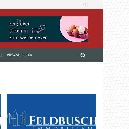
ER
NEWSLETTER