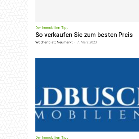
Der Immobilien-Tipp
So verkaufen Sie zum besten Preis
Wochenblatt Neumarkt
-
7. März 2023
Der Immobilien-Tipp