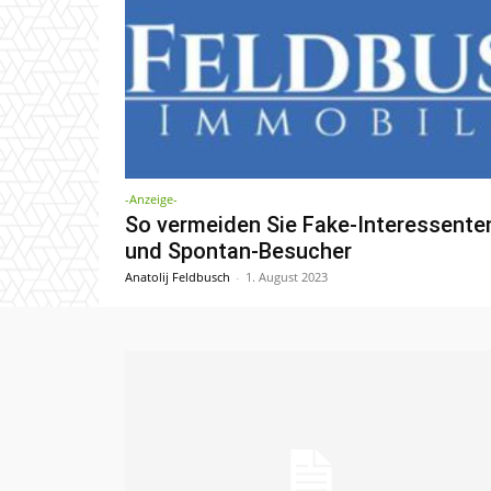
-Anzeige-
So vermeiden Sie Fake-Interessente
und Spontan-Besucher
Anatolij Feldbusch
-
1. August 2023