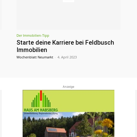
Der Immobilien-Tipp
Starte deine Karriere bei Feldbusch
Immobilien
Wochenblatt Neumarkt
-
4. April 2023
Anzeige