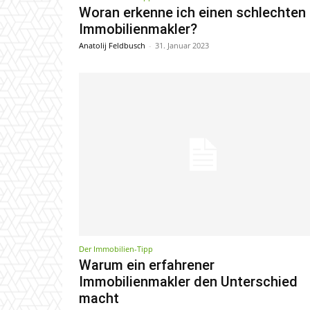
Woran erkenne ich einen schlechten
Immobilienmakler?
Anatolij Feldbusch
-
31. Januar 2023
Der Immobilien-Tipp
Warum ein erfahrener
Immobilienmakler den Unterschied
macht