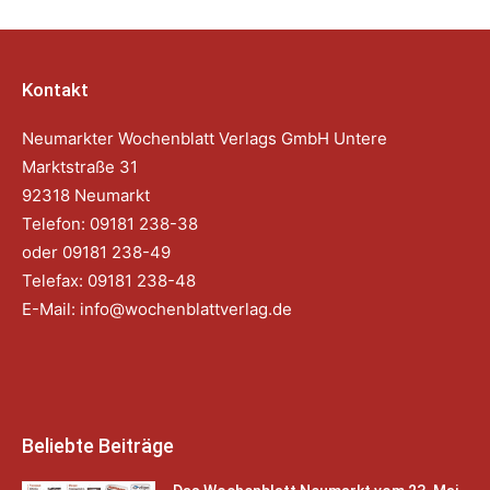
Kontakt
Neumarkter Wochenblatt Verlags GmbH Untere
Marktstraße 31
92318 Neumarkt
Telefon: 09181 238-38
oder 09181 238-49
Telefax: 09181 238-48
E-Mail:
info@wochenblattverlag.de
Beliebte Beiträge