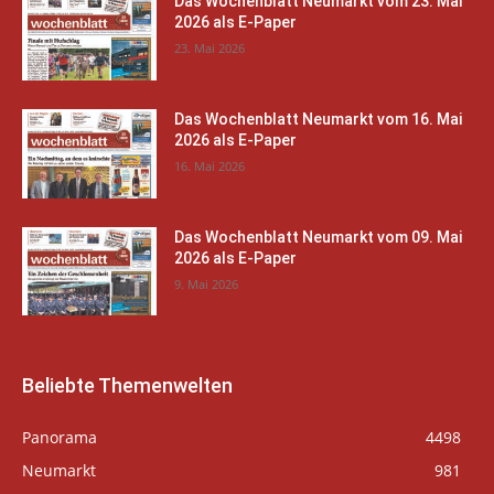
Das Wochenblatt Neumarkt vom 23. Mai
2026 als E-Paper
23. Mai 2026
Das Wochenblatt Neumarkt vom 16. Mai
2026 als E-Paper
16. Mai 2026
Das Wochenblatt Neumarkt vom 09. Mai
2026 als E-Paper
9. Mai 2026
Beliebte Themenwelten
Panorama
4498
Neumarkt
981