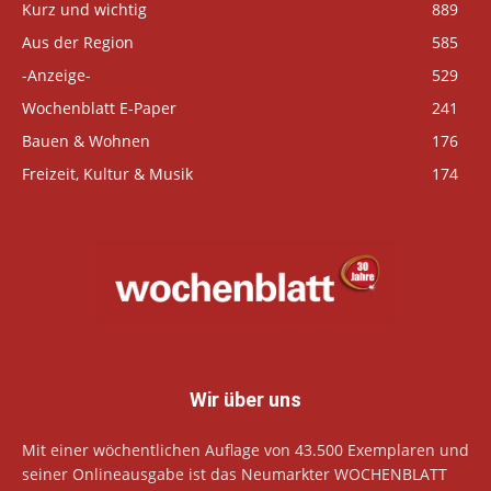
Kurz und wichtig
889
Aus der Region
585
-Anzeige-
529
Wochenblatt E-Paper
241
Bauen & Wohnen
176
Freizeit, Kultur & Musik
174
Wir über uns
Mit einer wöchentlichen Auflage von 43.500 Exemplaren und
seiner Onlineausgabe ist das Neumarkter WOCHENBLATT