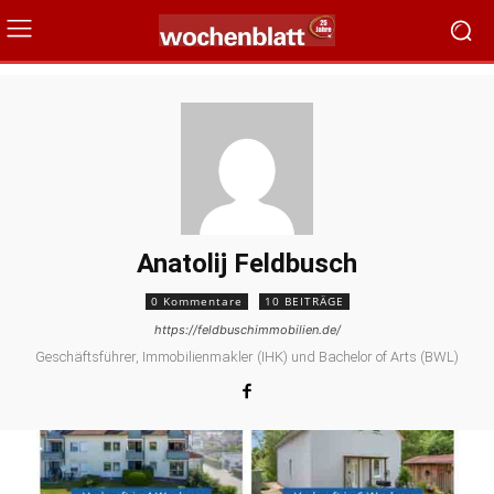
Anatolij Feldbusch
0 Kommentare
10 BEITRÄGE
https://feldbuschimmobilien.de/
Geschäftsführer, Immobilienmakler (IHK) und Bachelor of Arts (BWL)