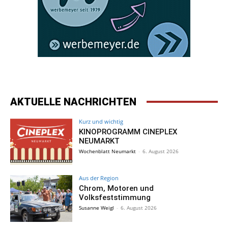
AKTUELLE NACHRICHTEN
Kurz und wichtig
KINOPROGRAMM CINEPLEX
NEUMARKT
Wochenblatt Neumarkt
-
6. August 2026
Aus der Region
Chrom, Motoren und
Volksfeststimmung
Susanne Weigl
-
6. August 2026