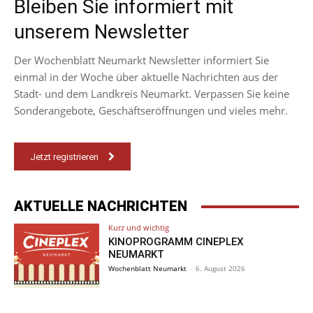
Bleiben Sie informiert mit
unserem Newsletter
Der Wochenblatt Neumarkt Newsletter informiert Sie
einmal in der Woche über aktuelle Nachrichten aus der
Stadt- und dem Landkreis Neumarkt. Verpassen Sie keine
Sonderangebote, Geschäftseröffnungen und vieles mehr.
Jetzt registrieren
AKTUELLE NACHRICHTEN
Kurz und wichtig
KINOPROGRAMM CINEPLEX
NEUMARKT
Wochenblatt Neumarkt
-
6. August 2026