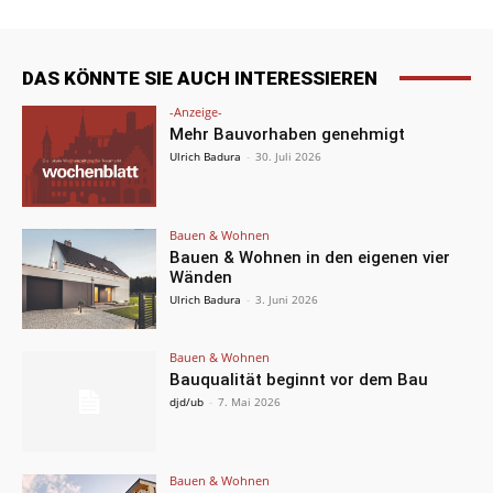
DAS KÖNNTE SIE AUCH INTERESSIEREN
-Anzeige-
Mehr Bauvorhaben genehmigt
Ulrich Badura
-
30. Juli 2026
Bauen & Wohnen
Bauen & Wohnen in den eigenen vier
Wänden
Ulrich Badura
-
3. Juni 2026
Bauen & Wohnen
Bauqualität beginnt vor dem Bau
djd/ub
-
7. Mai 2026
Bauen & Wohnen