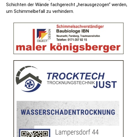
Schichten der Wände fachgerecht „herausgezogen“ werden,
um Schimmelbefall zu verhindern.