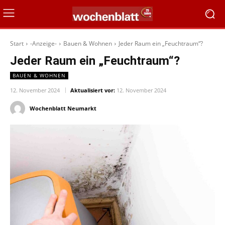
Start
-Anzeige-
Bauen & Wohnen
Jeder Raum ein „Feuchtraum“?
Jeder Raum ein „Feuchtraum“?
BAUEN & WOHNEN
12. November 2024
Aktualisiert vor:
12. November 2024
Wochenblatt Neumarkt