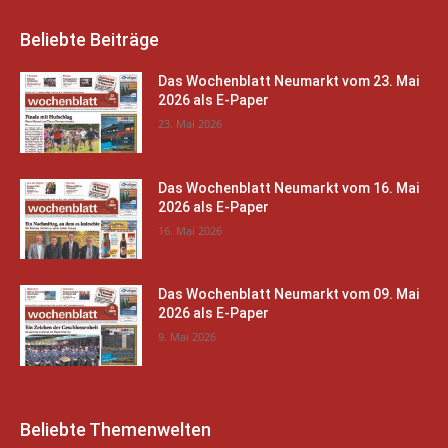
Beliebte Beiträge
Das Wochenblatt Neumarkt vom 23. Mai
2026 als E-Paper
23. Mai 2026
Das Wochenblatt Neumarkt vom 16. Mai
2026 als E-Paper
16. Mai 2026
Das Wochenblatt Neumarkt vom 09. Mai
2026 als E-Paper
9. Mai 2026
Beliebte Themenwelten