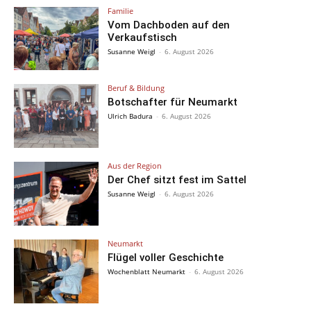
Familie
Vom Dachboden auf den
Verkaufstisch
Susanne Weigl
-
6. August 2026
Beruf & Bildung
Botschafter für Neumarkt
Ulrich Badura
-
6. August 2026
Aus der Region
Der Chef sitzt fest im Sattel
Susanne Weigl
-
6. August 2026
Neumarkt
Flügel voller Geschichte
Wochenblatt Neumarkt
-
6. August 2026