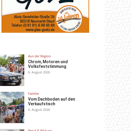
Aus der Region
Chrom, Motoren und
Volksfeststimmung
6. August 2026
Familie
Vom Dachboden auf den
Verkaufstisch
6. August 2026
Beruf & Bildung