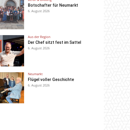
Botschafter für Neumarkt
6. August 2026
Aus der Region
Der Chef sitzt fest im Sattel
6. August 2026
Neumarkt
Flügel voller Geschichte
6. August 2026