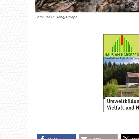
Foto: Jae C. Hong/AP/dpa