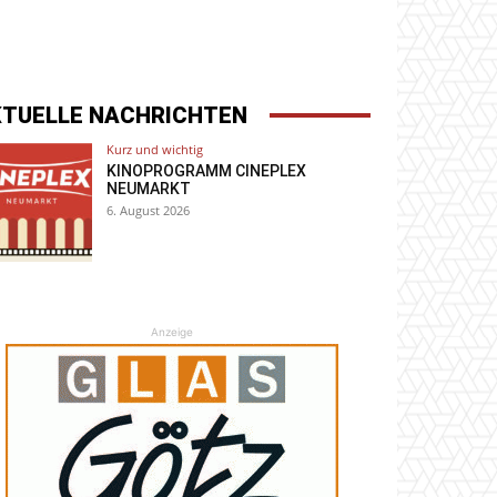
KTUELLE NACHRICHTEN
Kurz und wichtig
KINOPROGRAMM CINEPLEX
NEUMARKT
6. August 2026
Anzeige