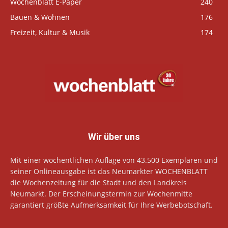
Wochenblatt E-Paper
240
Bauen & Wohnen
176
Freizeit, Kultur & Musik
174
Wir über uns
Mit einer wöchentlichen Auflage von 43.500 Exemplaren und
seiner Onlineausgabe ist das Neumarkter WOCHENBLATT
die Wochenzeitung für die Stadt und den Landkreis
Neumarkt. Der Erscheinungstermin zur Wochenmitte
garantiert größte Aufmerksamkeit für Ihre Werbebotschaft.