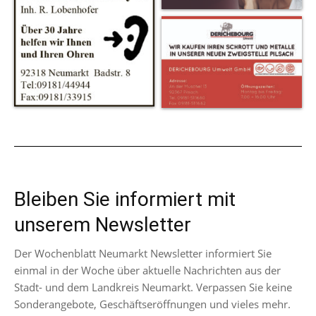
Bleiben Sie informiert mit
unserem Newsletter
Der Wochenblatt Neumarkt Newsletter informiert Sie
einmal in der Woche über aktuelle Nachrichten aus der
Stadt- und dem Landkreis Neumarkt. Verpassen Sie keine
Sonderangebote, Geschäftseröffnungen und vieles mehr.