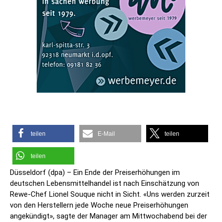
teilen
E-Mail
teilen
teilen
Düsseldorf (dpa) – Ein Ende der Preiserhöhungen im
deutschen Lebensmittelhandel ist nach Einschätzung von
Rewe-Chef Lionel Souque nicht in Sicht. «Uns werden zurzeit
von den Herstellern jede Woche neue Preiserhöhungen
angekündigt», sagte der Manager am Mittwochabend bei der