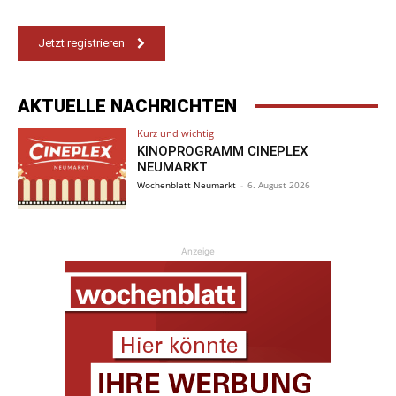
Jetzt registrieren
AKTUELLE NACHRICHTEN
Kurz und wichtig
KINOPROGRAMM CINEPLEX
NEUMARKT
Wochenblatt Neumarkt
-
6. August 2026
Anzeige