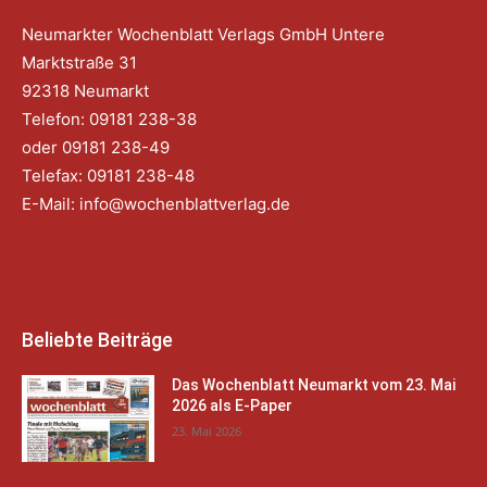
Neumarkter Wochenblatt Verlags GmbH Untere
Marktstraße 31
92318 Neumarkt
Telefon: 09181 238-38
oder 09181 238-49
Telefax: 09181 238-48
E-Mail:
info@wochenblattverlag.de
Beliebte Beiträge
Das Wochenblatt Neumarkt vom 23. Mai
2026 als E-Paper
23. Mai 2026