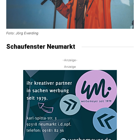
Foto: Jörg Everding
Schaufenster Neumarkt
-Anzeige-
Anzeige