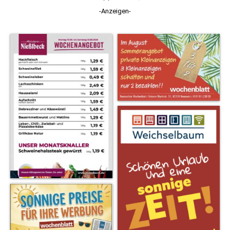
-Anzeigen-