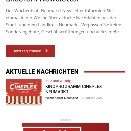
Der Wochenblatt Neumarkt Newsletter informiert Sie
einmal in der Woche über aktuelle Nachrichten aus der
Stadt- und dem Landkreis Neumarkt. Verpassen Sie keine
Sonderangebote, Geschäftseröffnungen und vieles mehr.
Jetzt registrieren
AKTUELLE NACHRICHTEN
Kurz und wichtig
KINOPROGRAMM CINEPLEX
NEUMARKT
Wochenblatt Neumarkt
-
6. August 2026
Anzeige