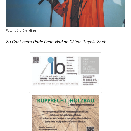
Foto: Jörg Everding
Zu Gast beim Pride Fest: Nadine Céline Tiryaki-Zeeb