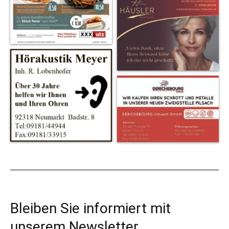
Bleiben Sie informiert mit
unserem Newsletter