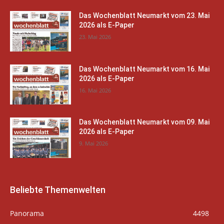
Das Wochenblatt Neumarkt vom 23. Mai
2026 als E-Paper
23. Mai 2026
Das Wochenblatt Neumarkt vom 16. Mai
2026 als E-Paper
16. Mai 2026
Das Wochenblatt Neumarkt vom 09. Mai
2026 als E-Paper
9. Mai 2026
Beliebte Themenwelten
Panorama
4498