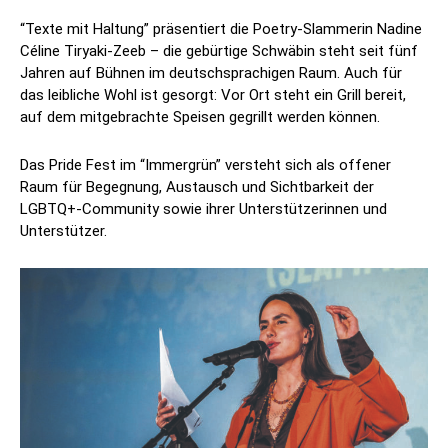
“Texte mit Haltung” präsentiert die Poetry-Slammerin Nadine
Céline Tiryaki-Zeeb – die gebürtige Schwäbin steht seit fünf
Jahren auf Bühnen im deutschsprachigen Raum. Auch für
das leibliche Wohl ist gesorgt: Vor Ort steht ein Grill bereit,
auf dem mitgebrachte Speisen gegrillt werden können.
Das Pride Fest im “Immergrün” versteht sich als offener
Raum für Begegnung, Austausch und Sichtbarkeit der
LGBTQ+-Community sowie ihrer Unterstützerinnen und
Unterstützer.