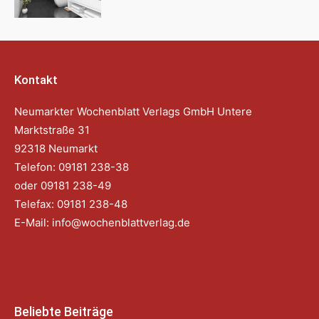
Kontakt
Neumarkter Wochenblatt Verlags GmbH Untere
Marktstraße 31
92318 Neumarkt
Telefon: 09181 238-38
oder 09181 238-49
Telefax: 09181 238-48
E-Mail:
info@wochenblattverlag.de
Beliebte Beiträge