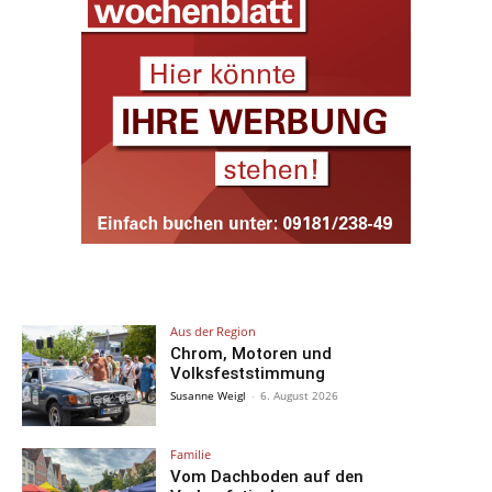
Aus der Region
Chrom, Motoren und
Volksfeststimmung
Susanne Weigl
-
6. August 2026
Familie
Vom Dachboden auf den