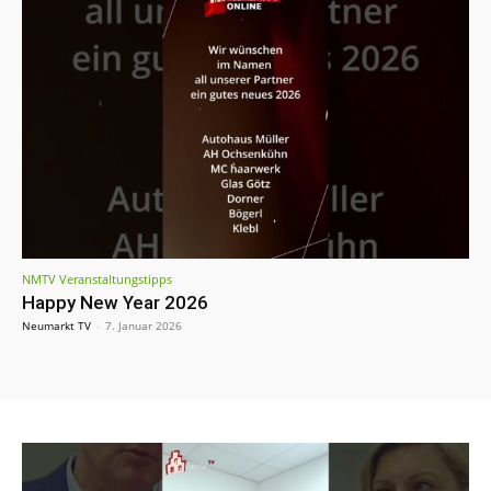
NMTV Veranstaltungstipps
Happy New Year 2026
Neumarkt TV
-
7. Januar 2026