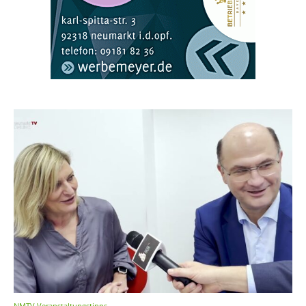
NMTV Veranstaltungstipps