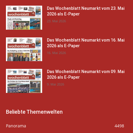
Das Wochenblatt Neumarkt vom 23. Mai
2026 als E-Paper
23. Mai 2026
Das Wochenblatt Neumarkt vom 16. Mai
2026 als E-Paper
16. Mai 2026
Das Wochenblatt Neumarkt vom 09. Mai
2026 als E-Paper
9. Mai 2026
Beliebte Themenwelten
Panorama
4498