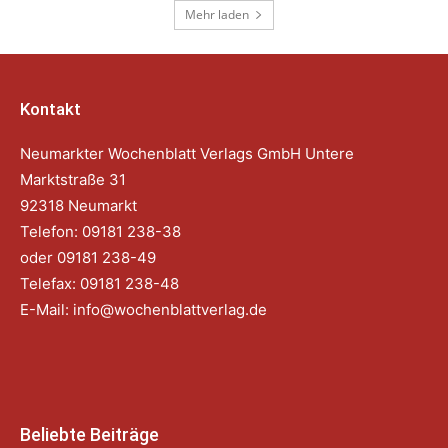
Mehr laden
Kontakt
Neumarkter Wochenblatt Verlags GmbH Untere
Marktstraße 31
92318 Neumarkt
Telefon: 09181 238-38
oder 09181 238-49
Telefax: 09181 238-48
E-Mail:
info@wochenblattverlag.de
Beliebte Beiträge