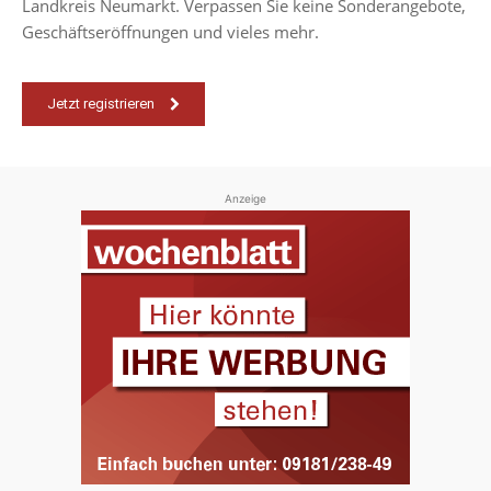
Landkreis Neumarkt. Verpassen Sie keine Sonderangebote,
Geschäftseröffnungen und vieles mehr.
Jetzt registrieren
Anzeige