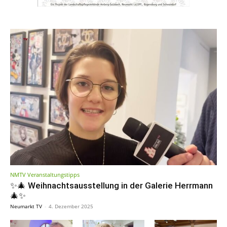
NMTV Veranstaltungstipps
✨🎄 Weihnachtsausstellung in der Galerie Herrmann
🎄✨
Neumarkt TV
-
4. Dezember 2025