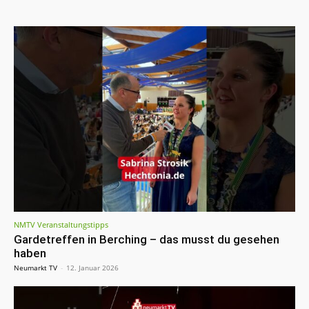
NMTV Veranstaltungstipps
Gardetreffen in Berching – das musst du gesehen
haben
Neumarkt TV
-
12. Januar 2026