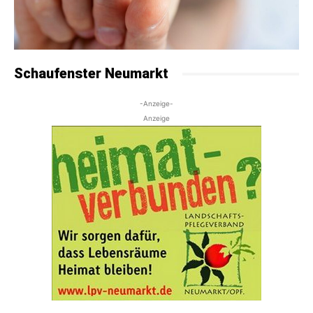
Schaufenster Neumarkt
-Anzeige-
Anzeige