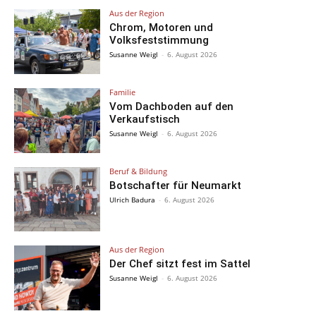
Aus der Region
Chrom, Motoren und
Volksfeststimmung
Susanne Weigl
-
6. August 2026
Familie
Vom Dachboden auf den
Verkaufstisch
Susanne Weigl
-
6. August 2026
Beruf & Bildung
Botschafter für Neumarkt
Ulrich Badura
-
6. August 2026
Aus der Region
Der Chef sitzt fest im Sattel
Susanne Weigl
-
6. August 2026