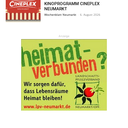
KINOPROGRAMM CINEPLEX
NEUMARKT
Wochenblatt Neumarkt
-
6. August 2026
Anzeige