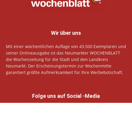
Wir über uns
Mit einer wöchentlichen Auflage von 43.500 Exemplaren und
seiner Onlineausgabe ist das Neumarkter WOCHENBLATT
die Wochenzeitung für die Stadt und den Landkreis
Neumarkt. Der Erscheinungstermin zur Wochenmitte
garantiert größte Aufmerksamkeit für Ihre Werbebotschaft.
Folge uns auf Social -Media