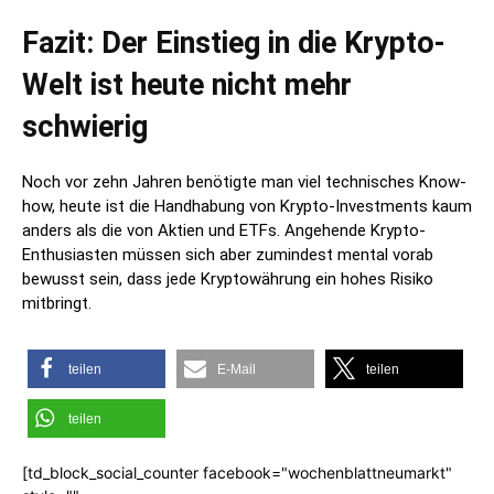
Fazit: Der Einstieg in die Krypto-
Welt ist heute nicht mehr
schwierig
Noch vor zehn Jahren benötigte man viel technisches Know-
how, heute ist die Handhabung von Krypto-Investments kaum
anders als die von Aktien und ETFs. Angehende Krypto-
Enthusiasten müssen sich aber zumindest mental vorab
bewusst sein, dass jede Kryptowährung ein hohes Risiko
mitbringt.
teilen
E-Mail
teilen
teilen
[td_block_social_counter facebook="wochenblattneumarkt"