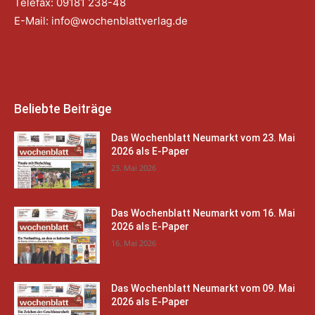
Telefax: 09181 238-48
E-Mail:
info@wochenblattverlag.de
Beliebte Beiträge
Das Wochenblatt Neumarkt vom 23. Mai
2026 als E-Paper
23. Mai 2026
Das Wochenblatt Neumarkt vom 16. Mai
2026 als E-Paper
16. Mai 2026
Das Wochenblatt Neumarkt vom 09. Mai
2026 als E-Paper