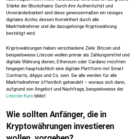
Stärke der Blockchains: Durch ihre Authentizität und
Unveränderbarkeit sind diese gewissermaßen ein riesiges
digitales Archiv, dessen Korrektheit durch alle
Marktteilnehmer und die dazugehörige Kryptowährung
bestätigt wird.
Kryptowährungen haben verschiedene Ziele: Bitcoin und
beispielsweise Litecoin wollen primär als Zahlungsmittel und
digitale Währung dienen, Ethereum oder Cardano möchten
hingegen hauptsächlich eine digitale Plattform mit Smart
Contracts, dApps und Co. sein. Sie alle werden für alle
Marktteilnehmer öffentlich gehandelt – woraus sich dann,
aufgrund von Angebot und Nachfrage, beispielsweise der
Litecoin Kurs
bildet.
Wie sollten Anfänger, die in
Kryptowährungen investieren
wollen, vorgehen?