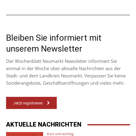
Bleiben Sie informiert mit
unserem Newsletter
Der Wochenblatt Neumarkt Newsletter informiert Sie
einmal in der Woche über aktuelle Nachrichten aus der
Stadt- und dem Landkreis Neumarkt. Verpassen Sie keine
Sonderangebote, Geschäftseröffnungen und vieles mehr.
Jetzt registrieren
AKTUELLE NACHRICHTEN
Kurz und wichtig