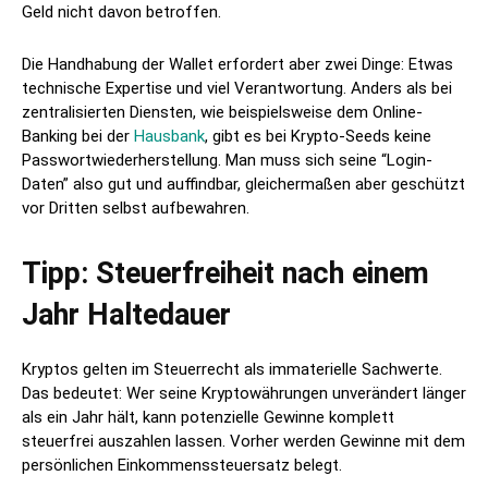
Geld nicht davon betroffen.
Die Handhabung der Wallet erfordert aber zwei Dinge: Etwas
technische Expertise und viel Verantwortung. Anders als bei
zentralisierten Diensten, wie beispielsweise dem Online-
Banking bei der
Hausbank
, gibt es bei Krypto-Seeds keine
Passwortwiederherstellung. Man muss sich seine “Login-
Daten” also gut und auffindbar, gleichermaßen aber geschützt
vor Dritten selbst aufbewahren.
Tipp: Steuerfreiheit nach einem
Jahr Haltedauer
Kryptos gelten im Steuerrecht als immaterielle Sachwerte.
Das bedeutet: Wer seine Kryptowährungen unverändert länger
als ein Jahr hält, kann potenzielle Gewinne komplett
steuerfrei auszahlen lassen. Vorher werden Gewinne mit dem
persönlichen Einkommenssteuersatz belegt.