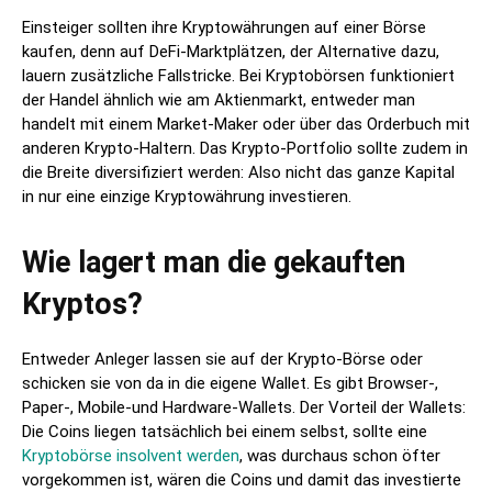
Einsteiger sollten ihre Kryptowährungen auf einer Börse
kaufen, denn auf DeFi-Marktplätzen, der Alternative dazu,
lauern zusätzliche Fallstricke. Bei Kryptobörsen funktioniert
der Handel ähnlich wie am Aktienmarkt, entweder man
handelt mit einem Market-Maker oder über das Orderbuch mit
anderen Krypto-Haltern. Das Krypto-Portfolio sollte zudem in
die Breite diversifiziert werden: Also nicht das ganze Kapital
in nur eine einzige Kryptowährung investieren.
Wie lagert man die gekauften
Kryptos?
Entweder Anleger lassen sie auf der Krypto-Börse oder
schicken sie von da in die eigene Wallet. Es gibt Browser-,
Paper-, Mobile-und Hardware-Wallets. Der Vorteil der Wallets:
Die Coins liegen tatsächlich bei einem selbst, sollte eine
Kryptobörse insolvent werden
, was durchaus schon öfter
vorgekommen ist, wären die Coins und damit das investierte