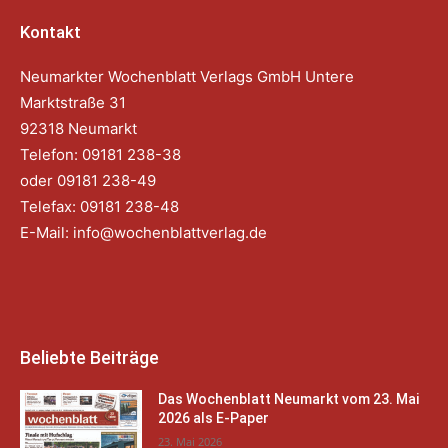
Kontakt
Neumarkter Wochenblatt Verlags GmbH Untere
Marktstraße 31
92318 Neumarkt
Telefon: 09181 238-38
oder 09181 238-49
Telefax: 09181 238-48
E-Mail:
info@wochenblattverlag.de
Beliebte Beiträge
Das Wochenblatt Neumarkt vom 23. Mai
2026 als E-Paper
23. Mai 2026