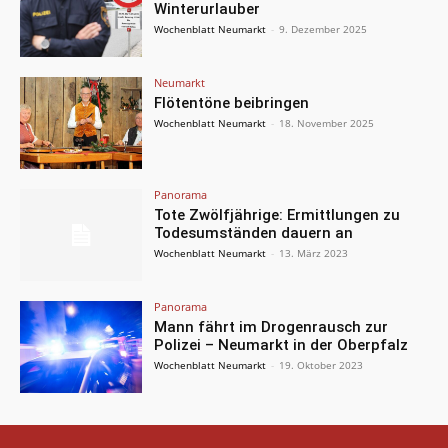
Winterurlauber
Wochenblatt Neumarkt
-
9. Dezember 2025
Neumarkt
Flötentöne beibringen
Wochenblatt Neumarkt
-
18. November 2025
Panorama
Tote Zwölfjährige: Ermittlungen zu
Todesumständen dauern an
Wochenblatt Neumarkt
-
13. März 2023
Panorama
Mann fährt im Drogenrausch zur
Polizei – Neumarkt in der Oberpfalz
Wochenblatt Neumarkt
-
19. Oktober 2023