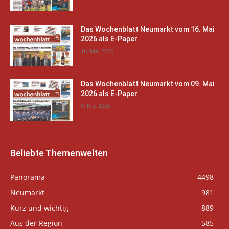
Das Wochenblatt Neumarkt vom 16. Mai
2026 als E-Paper
16. Mai 2026
Das Wochenblatt Neumarkt vom 09. Mai
2026 als E-Paper
9. Mai 2026
Beliebte Themenwelten
Panorama
4498
Neumarkt
981
Kurz und wichtig
889
Aus der Region
585