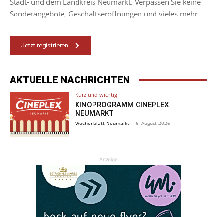
Stadt- und dem Landkreis Neumarkt. Verpassen Sie keine
Sonderangebote, Geschäftseröffnungen und vieles mehr.
Jetzt registrieren
AKTUELLE NACHRICHTEN
Kurz und wichtig
KINOPROGRAMM CINEPLEX
NEUMARKT
Wochenblatt Neumarkt
-
6. August 2026
Anzeige