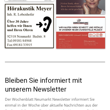
Bleiben Sie informiert mit
unserem Newsletter
Der Wochenblatt Neumarkt Newsletter informiert Sie
einmal in der Woche über aktuelle Nachrichten aus der