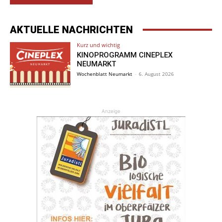
AKTUELLE NACHRICHTEN
Kurz und wichtig
KINOPROGRAMM CINEPLEX
NEUMARKT
Wochenblatt Neumarkt
-
6. August 2026
Anzeige