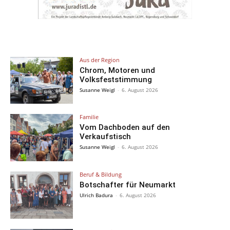
Aus der Region
Chrom, Motoren und
Volksfeststimmung
Susanne Weigl
-
6. August 2026
Familie
Vom Dachboden auf den
Verkaufstisch
Susanne Weigl
-
6. August 2026
Beruf & Bildung
Botschafter für Neumarkt
Ulrich Badura
-
6. August 2026