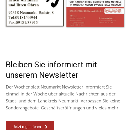
Bleiben Sie informiert mit
unserem Newsletter
Der Wochenblatt Neumarkt Newsletter informiert Sie
einmal in der Woche über aktuelle Nachrichten aus der
Stadt- und dem Landkreis Neumarkt. Verpassen Sie keine
Sonderangebote, Geschäftseröffnungen und vieles mehr.
Jetzt registrieren