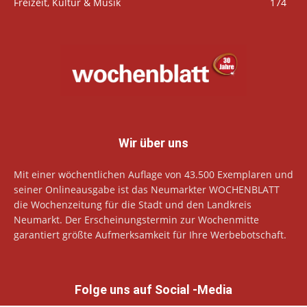
Freizeit, Kultur & Musik
174
Wir über uns
Mit einer wöchentlichen Auflage von 43.500 Exemplaren und
seiner Onlineausgabe ist das Neumarkter WOCHENBLATT
die Wochenzeitung für die Stadt und den Landkreis
Neumarkt. Der Erscheinungstermin zur Wochenmitte
garantiert größte Aufmerksamkeit für Ihre Werbebotschaft.
Folge uns auf Social -Media