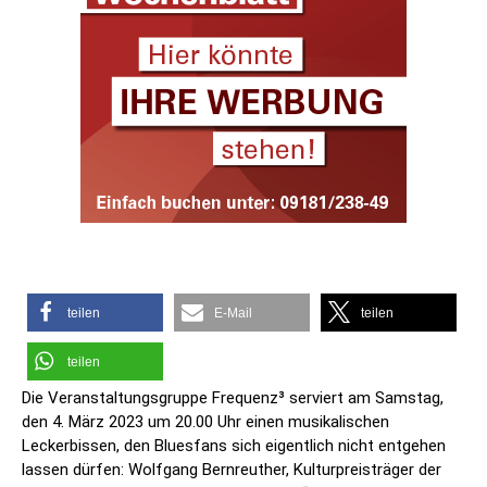
teilen
E-Mail
teilen
teilen
Die Veranstaltungsgruppe Frequenz³ serviert am Samstag,
den 4. März 2023 um 20.00 Uhr einen musikalischen
Leckerbissen, den Bluesfans sich eigentlich nicht entgehen
lassen dürfen: Wolfgang Bernreuther, Kulturpreisträger der