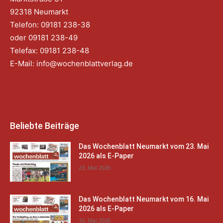
92318 Neumarkt
Telefon: 09181 238-38
oder 09181 238-49
Telefax: 09181 238-48
E-Mail:
info@wochenblattverlag.de
Beliebte Beiträge
Das Wochenblatt Neumarkt vom 23. Mai
2026 als E-Paper
23. Mai 2026
Das Wochenblatt Neumarkt vom 16. Mai
2026 als E-Paper
16. Mai 2026