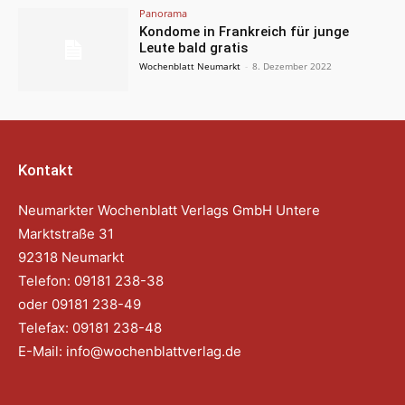
Panorama
Kondome in Frankreich für junge
Leute bald gratis
Wochenblatt Neumarkt
-
8. Dezember 2022
Kontakt
Neumarkter Wochenblatt Verlags GmbH Untere
Marktstraße 31
92318 Neumarkt
Telefon: 09181 238-38
oder 09181 238-49
Telefax: 09181 238-48
E-Mail:
info@wochenblattverlag.de