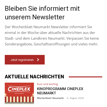
Bleiben Sie informiert mit
unserem Newsletter
Der Wochenblatt Neumarkt Newsletter informiert Sie
einmal in der Woche über aktuelle Nachrichten aus der
Stadt- und dem Landkreis Neumarkt. Verpassen Sie keine
Sonderangebote, Geschäftseröffnungen und vieles mehr.
Jetzt registrieren
AKTUELLE NACHRICHTEN
Kurz und wichtig
KINOPROGRAMM CINEPLEX
NEUMARKT
Wochenblatt Neumarkt
-
6. August 2026