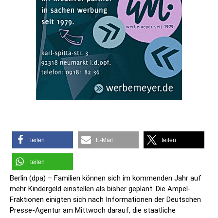
teilen
E-Mail
teilen
teilen
Berlin (dpa) – Familien können sich im kommenden Jahr auf
mehr Kindergeld einstellen als bisher geplant. Die Ampel-
Fraktionen einigten sich nach Informationen der Deutschen
Presse-Agentur am Mittwoch darauf, die staatliche