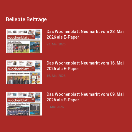
Beliebte Beiträge
Das Wochenblatt Neumarkt vom 23. Mai
2026 als E-Paper
23. Mai 2026
Das Wochenblatt Neumarkt vom 16. Mai
2026 als E-Paper
16. Mai 2026
Das Wochenblatt Neumarkt vom 09. Mai
2026 als E-Paper
9. Mai 2026