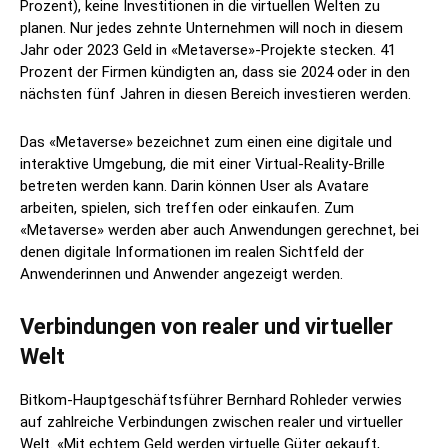
Prozent), keine Investitionen in die virtuellen Welten zu
planen. Nur jedes zehnte Unternehmen will noch in diesem
Jahr oder 2023 Geld in «Metaverse»-Projekte stecken. 41
Prozent der Firmen kündigten an, dass sie 2024 oder in den
nächsten fünf Jahren in diesen Bereich investieren werden.
Das «Metaverse» bezeichnet zum einen eine digitale und
interaktive Umgebung, die mit einer Virtual-Reality-Brille
betreten werden kann. Darin können User als Avatare
arbeiten, spielen, sich treffen oder einkaufen. Zum
«Metaverse» werden aber auch Anwendungen gerechnet, bei
denen digitale Informationen im realen Sichtfeld der
Anwenderinnen und Anwender angezeigt werden.
Verbindungen von realer und virtueller
Welt
Bitkom-Hauptgeschäftsführer Bernhard Rohleder verwies
auf zahlreiche Verbindungen zwischen realer und virtueller
Welt. «Mit echtem Geld werden virtuelle Güter gekauft,