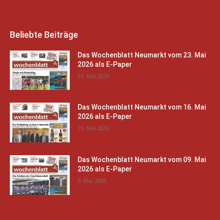
Beliebte Beiträge
Das Wochenblatt Neumarkt vom 23. Mai
2026 als E-Paper
23. Mai 2026
Das Wochenblatt Neumarkt vom 16. Mai
2026 als E-Paper
16. Mai 2026
Das Wochenblatt Neumarkt vom 09. Mai
2026 als E-Paper
9. Mai 2026