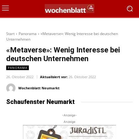
Start
Panorama
«Metaverse»: Wenig Interesse bei deutschen
Unternehmen
«Metaverse»: Wenig Interesse bei
deutschen Unternehmen
PANORAMA
26. Oktober 2022
Aktualisiert vor:
26. Oktober 2022
Wochenblatt Neumarkt
Schaufenster Neumarkt
-Anzeige-
Anzeige