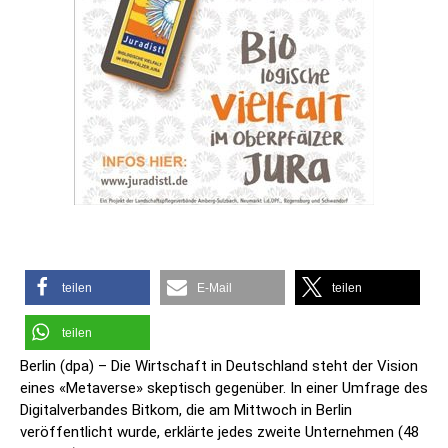
teilen
E-Mail
teilen
teilen
Berlin (dpa) – Die Wirtschaft in Deutschland steht der Vision
eines «Metaverse» skeptisch gegenüber. In einer Umfrage des
Digitalverbandes Bitkom, die am Mittwoch in Berlin
veröffentlicht wurde, erklärte jedes zweite Unternehmen (48