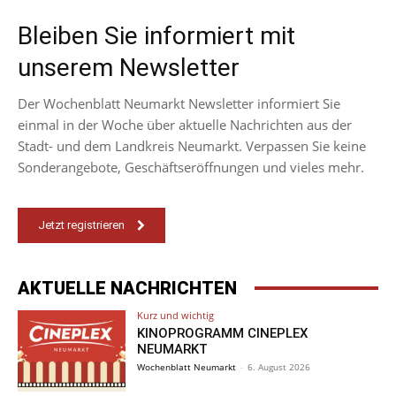
Bleiben Sie informiert mit
unserem Newsletter
Der Wochenblatt Neumarkt Newsletter informiert Sie
einmal in der Woche über aktuelle Nachrichten aus der
Stadt- und dem Landkreis Neumarkt. Verpassen Sie keine
Sonderangebote, Geschäftseröffnungen und vieles mehr.
Jetzt registrieren
AKTUELLE NACHRICHTEN
Kurz und wichtig
KINOPROGRAMM CINEPLEX
NEUMARKT
Wochenblatt Neumarkt
-
6. August 2026