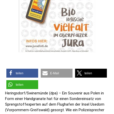
teilen
E-Mail
teilen
teilen
Heringsdorf/Swinemünde (dpa) – Ein Souvenir aus Polen in
Form einer Handgranate hat für einen Sondereinsatz von
Sprengstoffexperten auf dem Flughafen der Insel Usedom
(Vorpommern-Greifswald) gesorgt. Wie ein Polizeisprecher