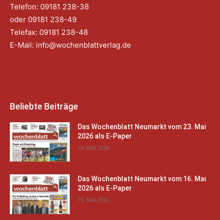
Telefon: 09181 238-38
oder 09181 238-49
Telefax: 09181 238-48
E-Mail:
info@wochenblattverlag.de
Beliebte Beiträge
Das Wochenblatt Neumarkt vom 23. Mai
2026 als E-Paper
23. Mai 2026
Das Wochenblatt Neumarkt vom 16. Mai
2026 als E-Paper
16. Mai 2026