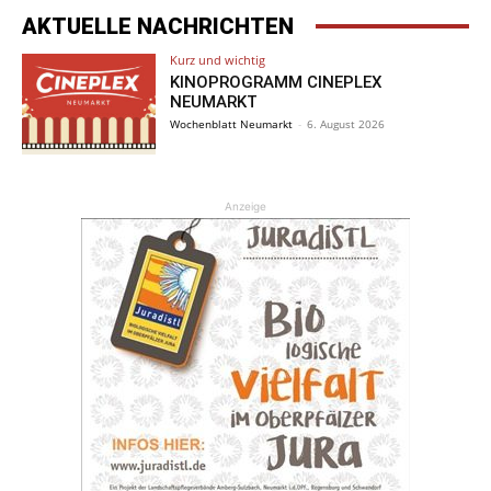
AKTUELLE NACHRICHTEN
Kurz und wichtig
KINOPROGRAMM CINEPLEX
NEUMARKT
Wochenblatt Neumarkt
-
6. August 2026
Anzeige