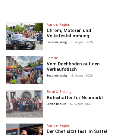
Aus der Region
Chrom, Motoren und
Volksfeststimmung
Susanne Weigl
-
6. August 2026
Familie
Vom Dachboden auf den
Verkaufstisch
Susanne Weigl
-
6. August 2026
Beruf & Bildung
Botschafter für Neumarkt
Ulrich Badura
-
6. August 2026
Aus der Region
Der Chef sitzt fest im Sattel