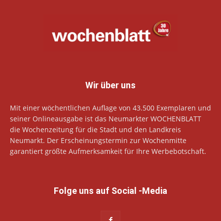
Wir über uns
Mit einer wöchentlichen Auflage von 43.500 Exemplaren und
seiner Onlineausgabe ist das Neumarkter WOCHENBLATT
die Wochenzeitung für die Stadt und den Landkreis
Neumarkt. Der Erscheinungstermin zur Wochenmitte
garantiert größte Aufmerksamkeit für Ihre Werbebotschaft.
Folge uns auf Social -Media