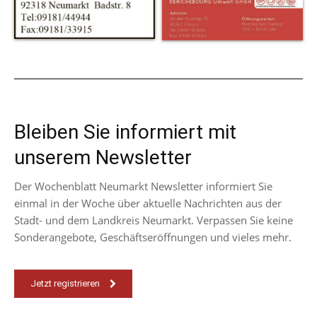
Bleiben Sie informiert mit
unserem Newsletter
Der Wochenblatt Neumarkt Newsletter informiert Sie
einmal in der Woche über aktuelle Nachrichten aus der
Stadt- und dem Landkreis Neumarkt. Verpassen Sie keine
Sonderangebote, Geschäftseröffnungen und vieles mehr.
Jetzt registrieren