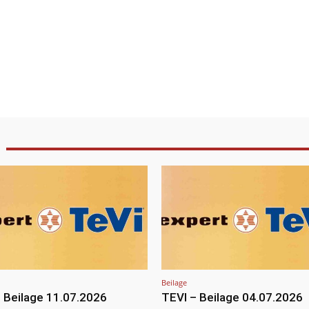
Beilage
 Beilage 11.07.2026
TEVI – Beilage 04.07.2026