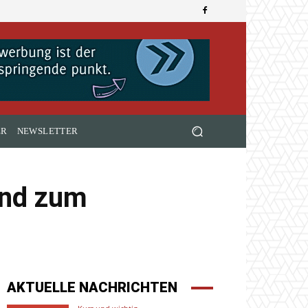
ER
NEWSLETTER
und zum
AKTUELLE NACHRICHTEN