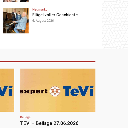
Neumarkt
Flügel voller Geschichte
6. August 2026
Beilage
TEVI – Beilage 27.06.2026