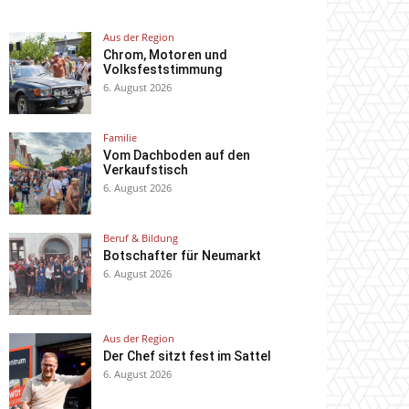
Aus der Region
Chrom, Motoren und
Volksfeststimmung
6. August 2026
Familie
Vom Dachboden auf den
Verkaufstisch
6. August 2026
Beruf & Bildung
Botschafter für Neumarkt
6. August 2026
Aus der Region
Der Chef sitzt fest im Sattel
6. August 2026