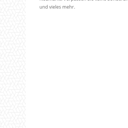
und vieles mehr.