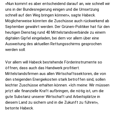
«Nun kommt es aber entscheidend darauf an, wie schnell wir
uns in der Bundesregierung einigen und die Umsetzung
schnell auf den Weg bringen können», sagte Habeck.
Möglicherweise könnten die Zuschüsse auch rückwirkend ab
September gewährt werden. Der Grünen-Politiker hat für den
heutigen Dienstag rund 40 Mittelstandsverbände zu einem
digitalen Gipfel eingeladen, bei dem vor allem über eine
Ausweitung des aktuellen Rettungsschirms gesprochen
werden soll.
Vor allem will Habeck bestehende Förderinstrumente so
öffnen, dass auch das Handwerk profitiert.
Mittelstandsfirmen aus allen Wirtschaftssektoren, die von
den steigenden Energiekosten stark betroffen sind, sollen
leichter Zuschüsse erhalten können. «Ich meine: Wir müssen
jetzt alle finanzielle Kraft aufbringen, die nötig ist, um die
gute Substanz unserer Wirtschaft und Arbeitsplätze in
diesem Land zu sichern und in die Zukunft zu führen»,
betonte Habeck.