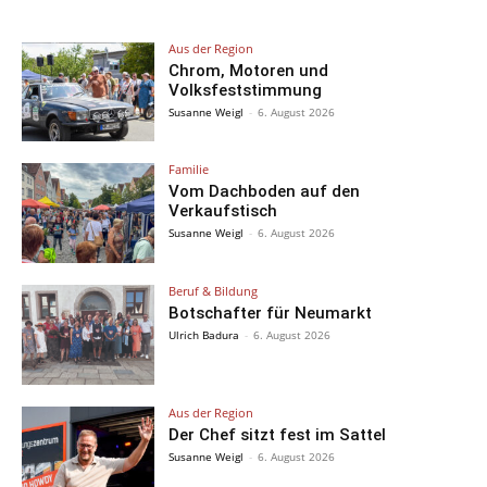
Aus der Region
Chrom, Motoren und
Volksfeststimmung
Susanne Weigl
-
6. August 2026
Familie
Vom Dachboden auf den
Verkaufstisch
Susanne Weigl
-
6. August 2026
Beruf & Bildung
Botschafter für Neumarkt
Ulrich Badura
-
6. August 2026
Aus der Region
Der Chef sitzt fest im Sattel
Susanne Weigl
-
6. August 2026