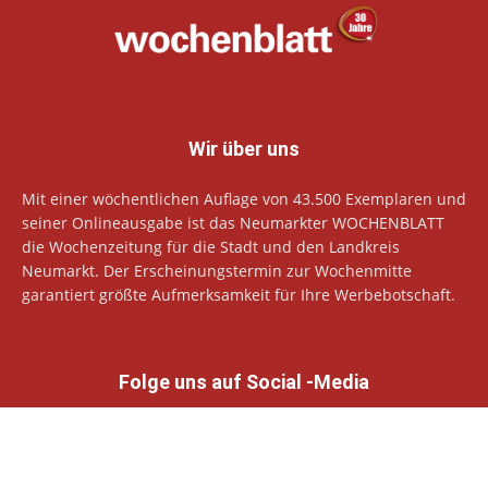
Wir über uns
Mit einer wöchentlichen Auflage von 43.500 Exemplaren und
seiner Onlineausgabe ist das Neumarkter WOCHENBLATT
die Wochenzeitung für die Stadt und den Landkreis
Neumarkt. Der Erscheinungstermin zur Wochenmitte
garantiert größte Aufmerksamkeit für Ihre Werbebotschaft.
Folge uns auf Social -Media