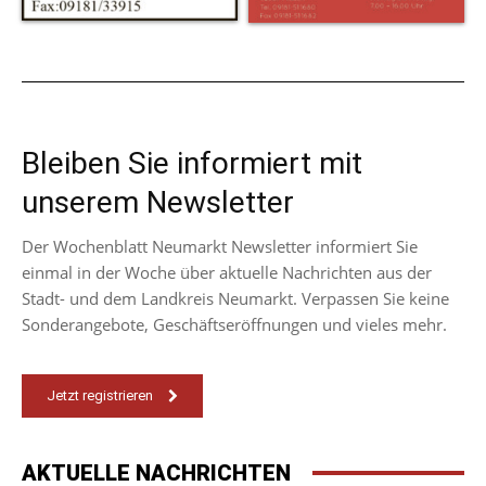
Bleiben Sie informiert mit
unserem Newsletter
Der Wochenblatt Neumarkt Newsletter informiert Sie
einmal in der Woche über aktuelle Nachrichten aus der
Stadt- und dem Landkreis Neumarkt. Verpassen Sie keine
Sonderangebote, Geschäftseröffnungen und vieles mehr.
Jetzt registrieren
AKTUELLE NACHRICHTEN