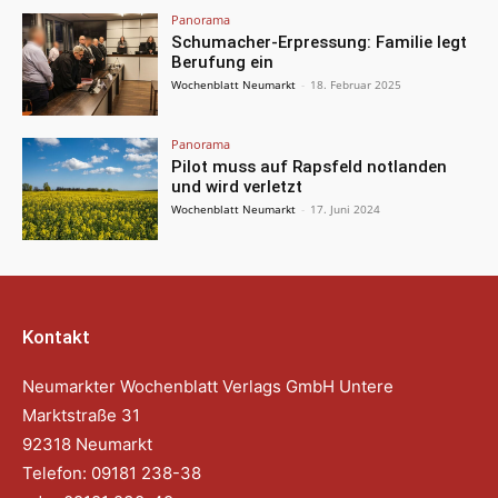
Panorama
Schumacher-Erpressung: Familie legt
Berufung ein
Wochenblatt Neumarkt
-
18. Februar 2025
Panorama
Pilot muss auf Rapsfeld notlanden
und wird verletzt
Wochenblatt Neumarkt
-
17. Juni 2024
Kontakt
Neumarkter Wochenblatt Verlags GmbH Untere
Marktstraße 31
92318 Neumarkt
Telefon: 09181 238-38