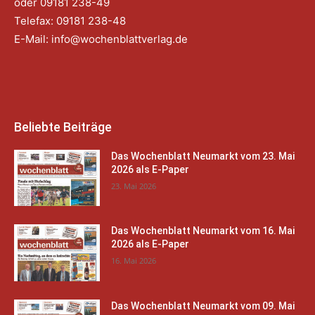
oder 09181 238-49
Telefax: 09181 238-48
E-Mail:
info@wochenblattverlag.de
Beliebte Beiträge
Das Wochenblatt Neumarkt vom 23. Mai
2026 als E-Paper
23. Mai 2026
Das Wochenblatt Neumarkt vom 16. Mai
2026 als E-Paper
16. Mai 2026
Das Wochenblatt Neumarkt vom 09. Mai