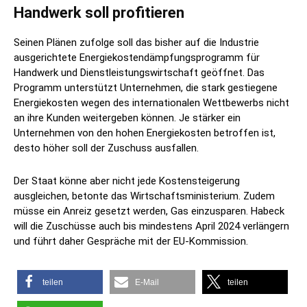
Handwerk soll profitieren
Seinen Plänen zufolge soll das bisher auf die Industrie
ausgerichtete Energiekostendämpfungsprogramm für
Handwerk und Dienstleistungswirtschaft geöffnet. Das
Programm unterstützt Unternehmen, die stark gestiegene
Energiekosten wegen des internationalen Wettbewerbs nicht
an ihre Kunden weitergeben können. Je stärker ein
Unternehmen von den hohen Energiekosten betroffen ist,
desto höher soll der Zuschuss ausfallen.
Der Staat könne aber nicht jede Kostensteigerung
ausgleichen, betonte das Wirtschaftsministerium. Zudem
müsse ein Anreiz gesetzt werden, Gas einzusparen. Habeck
will die Zuschüsse auch bis mindestens April 2024 verlängern
und führt daher Gespräche mit der EU-Kommission.
teilen
E-Mail
teilen