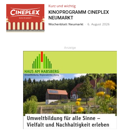
Kurz und wichtig
KINOPROGRAMM CINEPLEX
NEUMARKT
Wochenblatt Neumarkt
-
6. August 2026
Anzeige