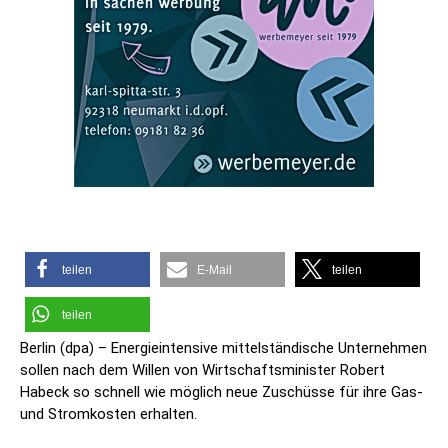
teilen
E-Mail
teilen
teilen
Berlin (dpa) – Energieintensive mittelständische Unternehmen
sollen nach dem Willen von Wirtschaftsminister Robert
Habeck so schnell wie möglich neue Zuschüsse für ihre Gas-
und Stromkosten erhalten.