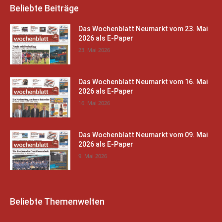
Beliebte Beiträge
Das Wochenblatt Neumarkt vom 23. Mai
2026 als E-Paper
23. Mai 2026
Das Wochenblatt Neumarkt vom 16. Mai
2026 als E-Paper
16. Mai 2026
Das Wochenblatt Neumarkt vom 09. Mai
2026 als E-Paper
9. Mai 2026
Beliebte Themenwelten