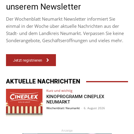
unserem Newsletter
Der Wochenblatt Neumarkt Newsletter informiert Sie
einmal in der Woche über aktuelle Nachrichten aus der
Stadt- und dem Landkreis Neumarkt. Verpassen Sie keine
Sonderangebote, Geschäftseröffnungen und vieles mehr.
Jetzt registrieren
AKTUELLE NACHRICHTEN
Kurz und wichtig
KINOPROGRAMM CINEPLEX
NEUMARKT
Wochenblatt Neumarkt
-
6. August 2026
Anzeige