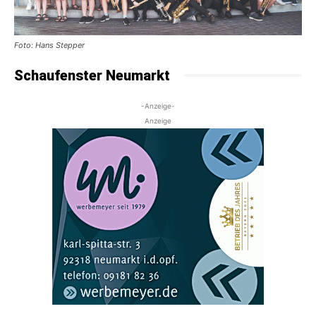
Foto: Hans Stepper
Schaufenster Neumarkt
-Anzeige-
Anzeige