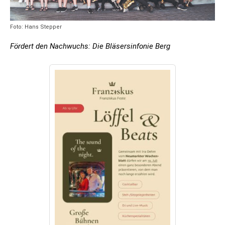
Foto: Hans Stepper
Fördert den Nachwuchs: Die Bläsersinfonie Berg