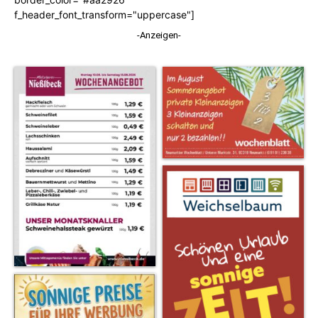
f_header_font_transform="uppercase"]
-Anzeigen-