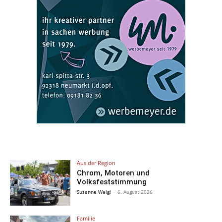
Aus der Region
Chrom, Motoren und
Volksfeststimmung
Susanne Weigl
-
6. August 2026
Familie