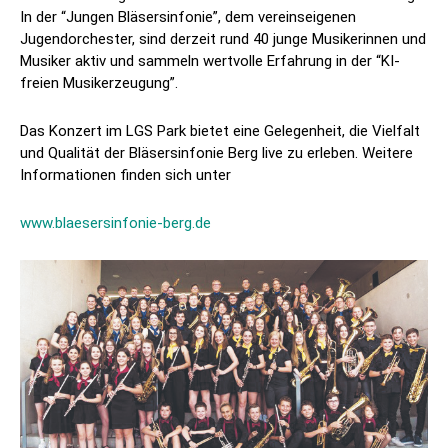
In der “Jungen Bläsersinfonie”, dem vereinseigenen
Jugendorchester, sind derzeit rund 40 junge Musikerinnen und
Musiker aktiv und sammeln wertvolle Erfahrung in der “KI-
freien Musikerzeugung”.
Das Konzert im LGS Park bietet eine Gelegenheit, die Vielfalt
und Qualität der Bläsersinfonie Berg live zu erleben. Weitere
Informationen finden sich unter
www.blaesersinfonie-berg.de