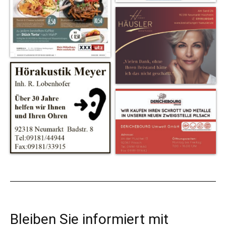
Bleiben Sie informiert mit