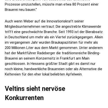
Prozesse umzustellen, müsste man etwa 80 Prozent einer
Brauerei neu bauen.”
Auch wenn Weber auf die Innovationskraft seiner
Mitgliedsunternehmen vertraut: Die angestrebte Klimawende
trifft eine geschwächte Branche. Seit 1993 ist der Bierabsatz
in Deutschland um mehr als ein Viertel zurückgegangen. Allein
im vergangenen Jahr wurden Braukapazitäten für mehr als
200 Millionen Liter aus dem Markt genommen. Unter anderem
hat der Marktführer Radeberger die traditionsreiche Binding-
Brauerei an seinem Konzernsitz in Frankfurt am Main
geschlossen. In Hessens größter Stadt gibt es damit nur
noch kleine, handwerkliche Brauereien oder als Alternative die
Keltereien für den eher lokal beliebten Apfelwein.
Veltins sieht nervöse
Konkurrenten