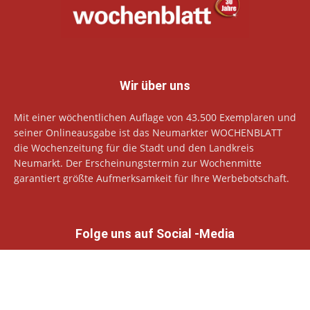
Wir über uns
Mit einer wöchentlichen Auflage von 43.500 Exemplaren und
seiner Onlineausgabe ist das Neumarkter WOCHENBLATT
die Wochenzeitung für die Stadt und den Landkreis
Neumarkt. Der Erscheinungstermin zur Wochenmitte
garantiert größte Aufmerksamkeit für Ihre Werbebotschaft.
Folge uns auf Social -Media