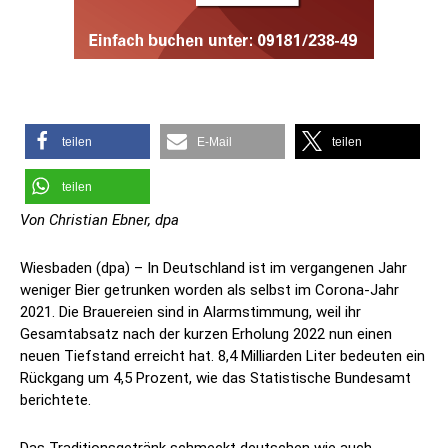
teilen
E-Mail
teilen
teilen
Von Christian Ebner, dpa
Wiesbaden (dpa) – In Deutschland ist im vergangenen Jahr
weniger Bier getrunken worden als selbst im Corona-Jahr
2021. Die Brauereien sind in Alarmstimmung, weil ihr
Gesamtabsatz nach der kurzen Erholung 2022 nun einen
neuen Tiefstand erreicht hat. 8,4 Milliarden Liter bedeuten ein
Rückgang um 4,5 Prozent, wie das Statistische Bundesamt
berichtete.