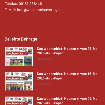
Telefax: 09181 238-48
E-Mail:
info@wochenblattverlag.de
Beliebte Beiträge
Das Wochenblatt Neumarkt vom 23. Mai
2026 als E-Paper
23. Mai 2026
Das Wochenblatt Neumarkt vom 16. Mai
2026 als E-Paper
16. Mai 2026
Das Wochenblatt Neumarkt vom 09. Mai
2026 als E-Paper