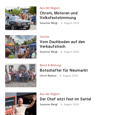
Aus der Region
Chrom, Motoren und
Volksfeststimmung
Susanne Weigl
-
6. August 2026
Familie
Vom Dachboden auf den
Verkaufstisch
Susanne Weigl
-
6. August 2026
Beruf & Bildung
Botschafter für Neumarkt
Ulrich Badura
-
6. August 2026
Aus der Region
Der Chef sitzt fest im Sattel
Susanne Weigl
-
6. August 2026