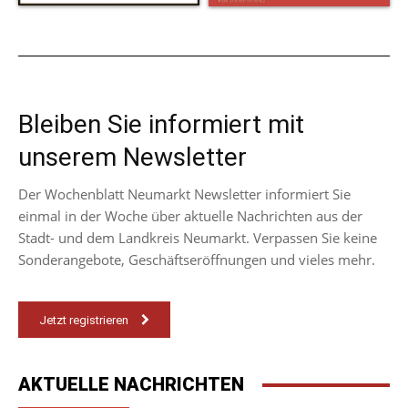
Bleiben Sie informiert mit
unserem Newsletter
Der Wochenblatt Neumarkt Newsletter informiert Sie
einmal in der Woche über aktuelle Nachrichten aus der
Stadt- und dem Landkreis Neumarkt. Verpassen Sie keine
Sonderangebote, Geschäftseröffnungen und vieles mehr.
Jetzt registrieren
AKTUELLE NACHRICHTEN