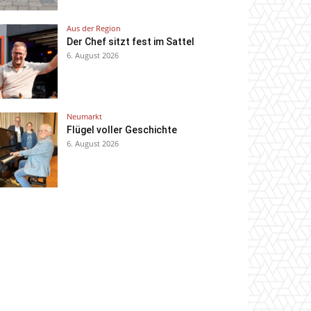
Aus der Region
Der Chef sitzt fest im Sattel
6. August 2026
Neumarkt
Flügel voller Geschichte
6. August 2026