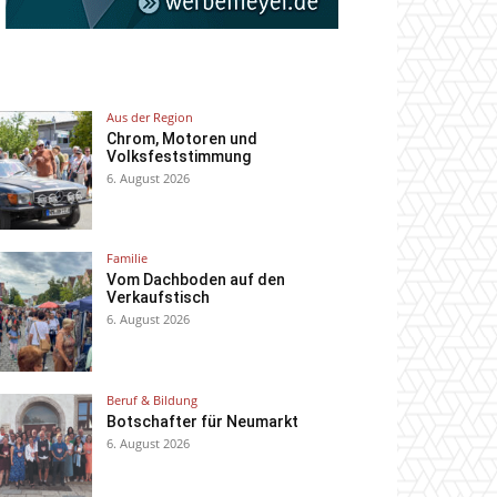
Aus der Region
Chrom, Motoren und
Volksfeststimmung
6. August 2026
Familie
Vom Dachboden auf den
Verkaufstisch
6. August 2026
Beruf & Bildung
Botschafter für Neumarkt
6. August 2026