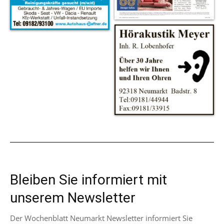
Bleiben Sie informiert mit
unserem Newsletter
Der Wochenblatt Neumarkt Newsletter informiert Sie