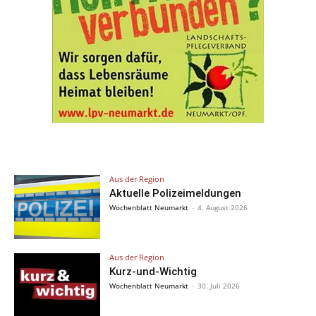
Aus der Region
Aktuelle Polizeimeldungen
Wochenblatt Neumarkt
-
4. August 2026
Aus der Region
Kurz-und-Wichtig
Wochenblatt Neumarkt
-
30. Juli 2026