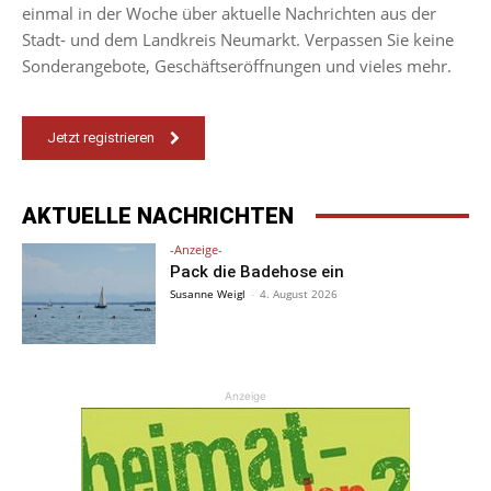
einmal in der Woche über aktuelle Nachrichten aus der
Stadt- und dem Landkreis Neumarkt. Verpassen Sie keine
Sonderangebote, Geschäftseröffnungen und vieles mehr.
Jetzt registrieren
AKTUELLE NACHRICHTEN
-Anzeige-
Pack die Badehose ein
Susanne Weigl
-
4. August 2026
Anzeige