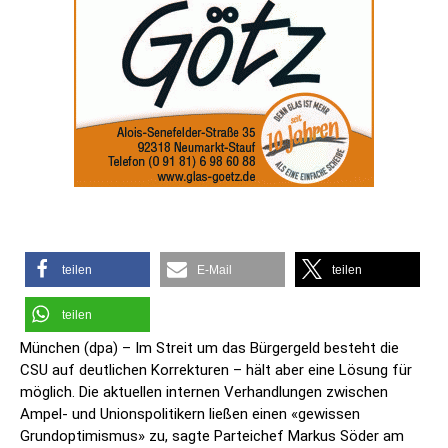
teilen
E-Mail
teilen
teilen
München (dpa) – Im Streit um das Bürgergeld besteht die
CSU auf deutlichen Korrekturen – hält aber eine Lösung für
möglich. Die aktuellen internen Verhandlungen zwischen
Ampel- und Unionspolitikern ließen einen «gewissen
Grundoptimismus» zu, sagte Parteichef Markus Söder am