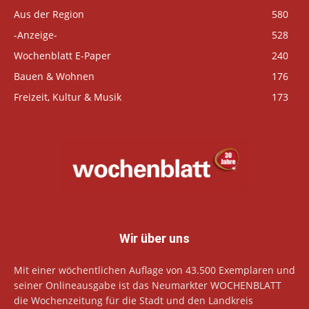
Aus der Region
580
-Anzeige-
528
Wochenblatt E-Paper
240
Bauen & Wohnen
176
Freizeit, Kultur & Musik
173
Wir über uns
Mit einer wöchentlichen Auflage von 43.500 Exemplaren und
seiner Onlineausgabe ist das Neumarkter WOCHENBLATT
die Wochenzeitung für die Stadt und den Landkreis