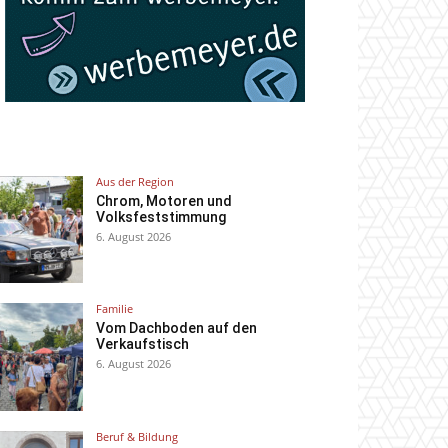
Aus der Region
Chrom, Motoren und
Volksfeststimmung
6. August 2026
Familie
Vom Dachboden auf den
Verkaufstisch
6. August 2026
Beruf & Bildung