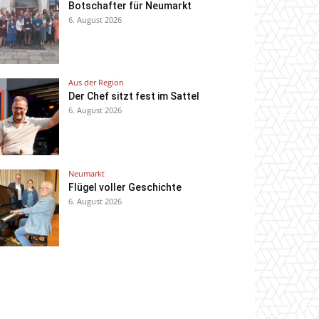
Botschafter für Neumarkt
6. August 2026
Aus der Region
Der Chef sitzt fest im Sattel
6. August 2026
Neumarkt
Flügel voller Geschichte
6. August 2026