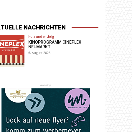
KTUELLE NACHRICHTEN
Kurz und wichtig
KINOPROGRAMM CINEPLEX
NEUMARKT
6. August 2026
Anzeige