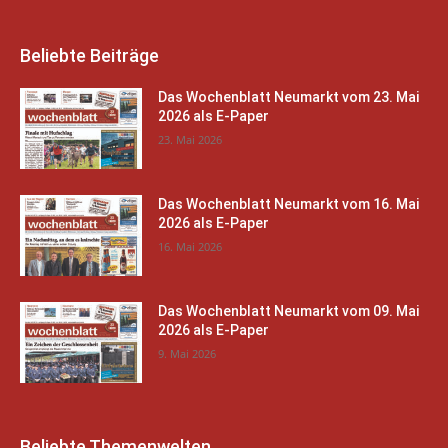
Beliebte Beiträge
Das Wochenblatt Neumarkt vom 23. Mai
2026 als E-Paper
23. Mai 2026
Das Wochenblatt Neumarkt vom 16. Mai
2026 als E-Paper
16. Mai 2026
Das Wochenblatt Neumarkt vom 09. Mai
2026 als E-Paper
9. Mai 2026
Beliebte Themenwelten