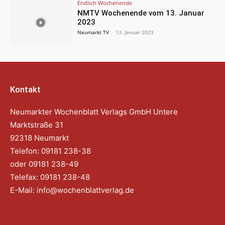
Endlich Wochenende
NMTV Wochenende vom 13. Januar
2023
Neumarkt TV
-
13. Januar 2023
Kontakt
Neumarkter Wochenblatt Verlags GmbH Untere
Marktstraße 31
92318 Neumarkt
Telefon: 09181 238-38
oder 09181 238-49
Telefax: 09181 238-48
E-Mail:
info@wochenblattverlag.de