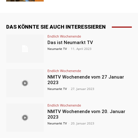
DAS KÖNNTE SIE AUCH INTERESSIEREN
Endlich Wochenende
Das ist Neumarkt TV
Neumarkt TV
-
11. April 2023
Endlich Wochenende
NMTV Wochenende vom 27 Januar
2023
Neumarkt TV
-
27. Januar 2023
Endlich Wochenende
NMTV Wochenende vom 20. Januar
2023
Neumarkt TV
-
20. Januar 2023