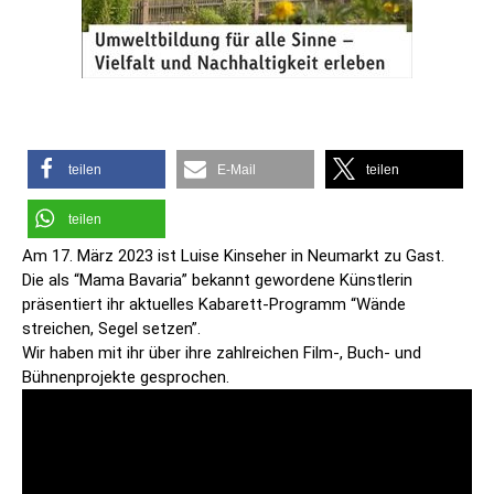
teilen
E-Mail
teilen
teilen
Am 17. März 2023 ist Luise Kinseher in Neumarkt zu Gast.
Die als “Mama Bavaria” bekannt gewordene Künstlerin
präsentiert ihr aktuelles Kabarett-Programm “Wände
streichen, Segel setzen”.
Wir haben mit ihr über ihre zahlreichen Film-, Buch- und
Bühnenprojekte gesprochen.