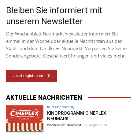
Bleiben Sie informiert mit
unserem Newsletter
Der Wochenblatt Neumarkt Newsletter informiert Sie
einmal in der Woche über aktuelle Nachrichten aus der
Stadt- und dem Landkreis Neumarkt. Verpassen Sie keine
Sonderangebote, Geschäftseröffnungen und vieles mehr.
Jetzt registrieren
AKTUELLE NACHRICHTEN
Kurz und wichtig
KINOPROGRAMM CINEPLEX
NEUMARKT
Wochenblatt Neumarkt
-
6. August 2026