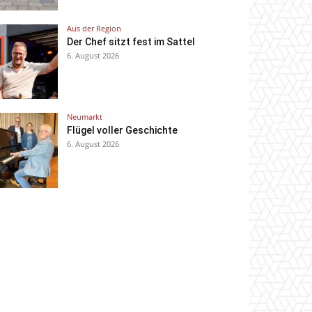
Aus der Region
Der Chef sitzt fest im Sattel
6. August 2026
Neumarkt
Flügel voller Geschichte
6. August 2026