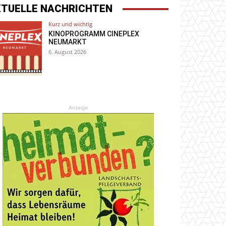
KTUELLE NACHRICHTEN
Kurz und wichtig
KINOPROGRAMM CINEPLEX
NEUMARKT
6. August 2026
Anzeige