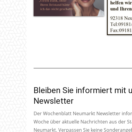
Bleiben Sie informiert mit
Newsletter
Der Wochenblatt Neumarkt Newsletter inform
Woche über aktuelle Nachrichten aus der S
Neumarkt. Verpassen Sie keine Sonderange