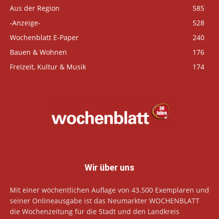
Aus der Region
585
-Anzeige-
528
Wochenblatt E-Paper
240
Bauen & Wohnen
176
Freizeit, Kultur & Musik
174
Wir über uns
Mit einer wöchentlichen Auflage von 43.500 Exemplaren und
seiner Onlineausgabe ist das Neumarkter WOCHENBLATT
die Wochenzeitung für die Stadt und den Landkreis