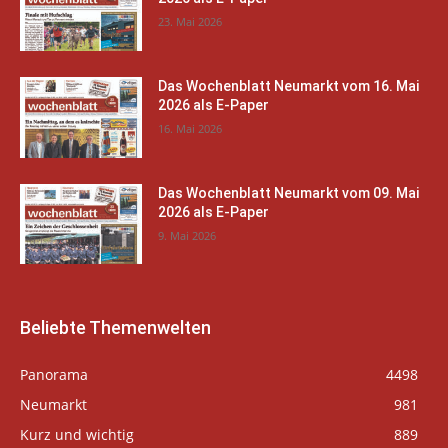
23. Mai 2026
Das Wochenblatt Neumarkt vom 16. Mai
2026 als E-Paper
16. Mai 2026
Das Wochenblatt Neumarkt vom 09. Mai
2026 als E-Paper
9. Mai 2026
Beliebte Themenwelten
Panorama
4498
Neumarkt
981
Kurz und wichtig
889