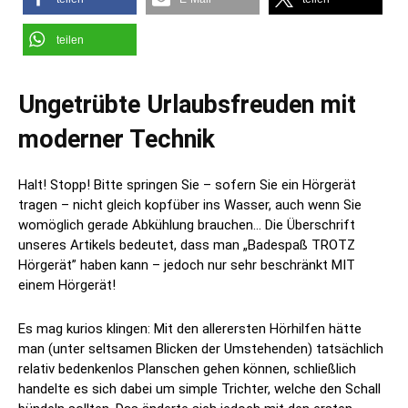
teilen
Ungetrübte Urlaubsfreuden mit
moderner Technik
Halt! Stopp! Bitte springen Sie – sofern Sie ein Hörgerät
tragen – nicht gleich kopfüber ins Wasser, auch wenn Sie
womöglich gerade Abkühlung brauchen… Die Überschrift
unseres Artikels bedeutet, dass man „Badespaß TROTZ
Hörgerät” haben kann – jedoch nur sehr beschränkt MIT
einem Hörgerät!
Es mag kurios klingen: Mit den allerersten Hörhilfen hätte
man (unter seltsamen Blicken der Umstehenden) tatsächlich
relativ bedenkenlos Planschen gehen können, schließlich
handelte es sich dabei um simple Trichter, welche den Schall