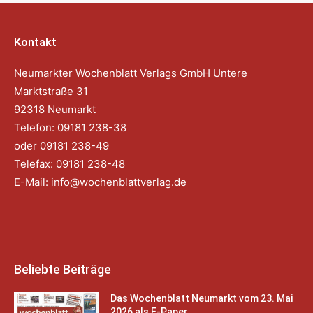
Kontakt
Neumarkter Wochenblatt Verlags GmbH Untere
Marktstraße 31
92318 Neumarkt
Telefon: 09181 238-38
oder 09181 238-49
Telefax: 09181 238-48
E-Mail:
info@wochenblattverlag.de
Beliebte Beiträge
Das Wochenblatt Neumarkt vom 23. Mai
2026 als E-Paper