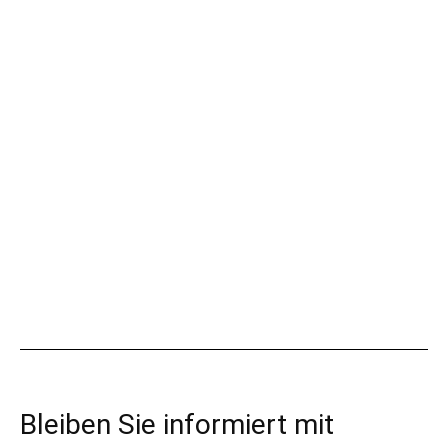
Bleiben Sie informiert mit