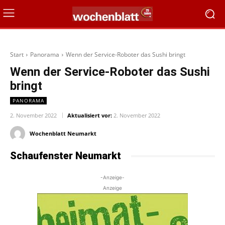
Start
Panorama
Wenn der Service-Roboter das Sushi bringt
Wenn der Service-Roboter das Sushi
bringt
PANORAMA
2. November 2022
Aktualisiert vor:
2. November 2022
Wochenblatt Neumarkt
Schaufenster Neumarkt
-Anzeige-
Anzeige