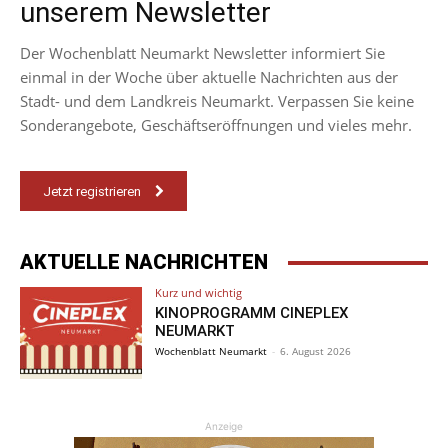
unserem Newsletter
Der Wochenblatt Neumarkt Newsletter informiert Sie
einmal in der Woche über aktuelle Nachrichten aus der
Stadt- und dem Landkreis Neumarkt. Verpassen Sie keine
Sonderangebote, Geschäftseröffnungen und vieles mehr.
Jetzt registrieren
AKTUELLE NACHRICHTEN
Kurz und wichtig
KINOPROGRAMM CINEPLEX
NEUMARKT
Wochenblatt Neumarkt
-
6. August 2026
Anzeige