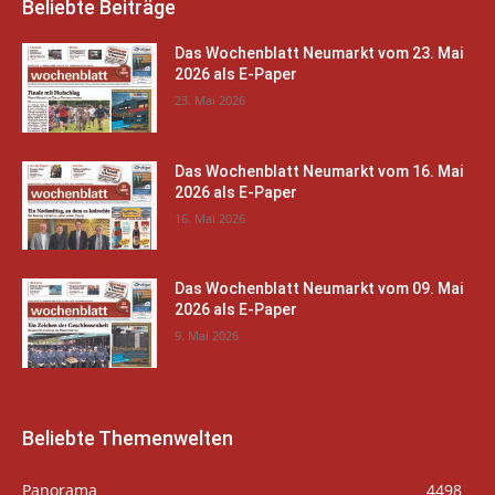
Beliebte Beiträge
Das Wochenblatt Neumarkt vom 23. Mai
2026 als E-Paper
23. Mai 2026
Das Wochenblatt Neumarkt vom 16. Mai
2026 als E-Paper
16. Mai 2026
Das Wochenblatt Neumarkt vom 09. Mai
2026 als E-Paper
9. Mai 2026
Beliebte Themenwelten
Panorama
4498