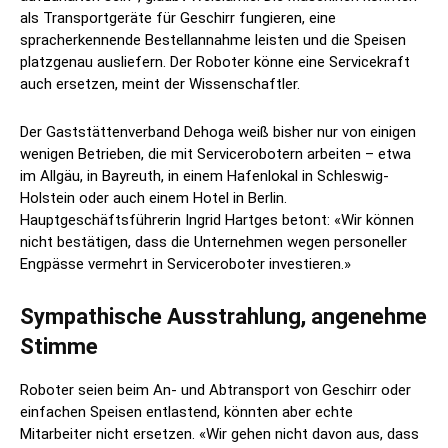
als Transportgeräte für Geschirr fungieren, eine
spracherkennende Bestellannahme leisten und die Speisen
platzgenau ausliefern. Der Roboter könne eine Servicekraft
auch ersetzen, meint der Wissenschaftler.
Der Gaststättenverband Dehoga weiß bisher nur von einigen
wenigen Betrieben, die mit Servicerobotern arbeiten – etwa
im Allgäu, in Bayreuth, in einem Hafenlokal in Schleswig-
Holstein oder auch einem Hotel in Berlin.
Hauptgeschäftsführerin Ingrid Hartges betont: «Wir können
nicht bestätigen, dass die Unternehmen wegen personeller
Engpässe vermehrt in Serviceroboter investieren.»
Sympathische Ausstrahlung, angenehme
Stimme
Roboter seien beim An- und Abtransport von Geschirr oder
einfachen Speisen entlastend, könnten aber echte
Mitarbeiter nicht ersetzen. «Wir gehen nicht davon aus, dass