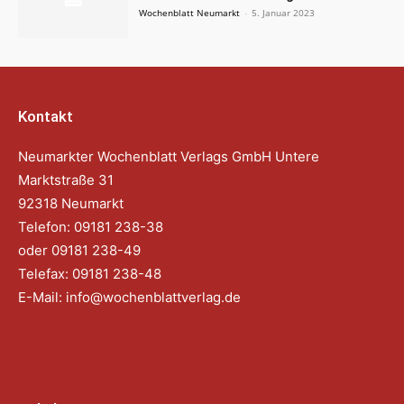
Wochenblatt Neumarkt
-
5. Januar 2023
Kontakt
Neumarkter Wochenblatt Verlags GmbH Untere
Marktstraße 31
92318 Neumarkt
Telefon: 09181 238-38
oder 09181 238-49
Telefax: 09181 238-48
E-Mail:
info@wochenblattverlag.de