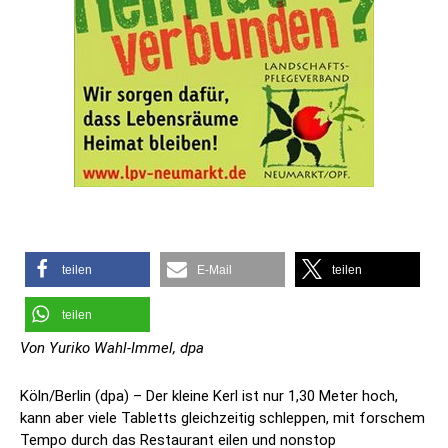
teilen
E-Mail
teilen
teilen
Von Yuriko Wahl-Immel, dpa
Köln/Berlin (dpa) – Der kleine Kerl ist nur 1,30 Meter hoch,
kann aber viele Tabletts gleichzeitig schleppen, mit forschem
Tempo durch das Restaurant eilen und nonstop