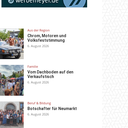
Aus der Region
Chrom, Motoren und
Volksfeststimmung
6. August 2026
Familie
Vom Dachboden auf den
Verkaufstisch
6. August 2026
Beruf & Bildung
Botschafter für Neumarkt
6. August 2026