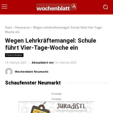
Start
Panorama
Wegen Lehrkräftemangel: Schule führt Vier-Tage-
Woche ein
Wegen Lehrkräftemangel: Schule
führt Vier-Tage-Woche ein
PANORAMA
14. Februar 2023
Aktualisiert vor:
14. Februar 2023
Wochenblatt Neumarkt
Schaufenster Neumarkt
-Anzeige-
Anzeige