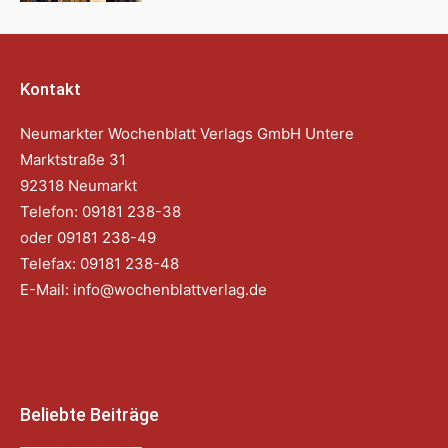
Kontakt
Neumarkter Wochenblatt Verlags GmbH Untere
Marktstraße 31
92318 Neumarkt
Telefon: 09181 238-38
oder 09181 238-49
Telefax: 09181 238-48
E-Mail:
info@wochenblattverlag.de
Beliebte Beiträge