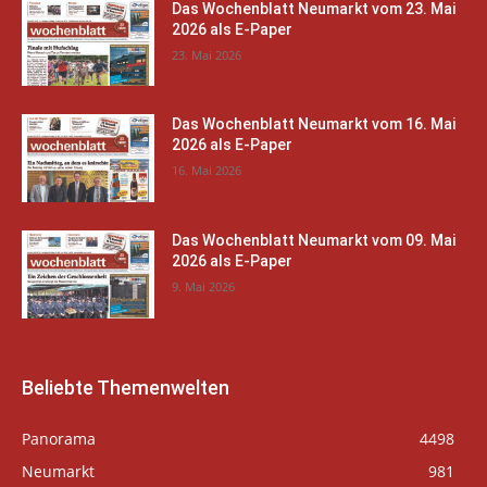
Das Wochenblatt Neumarkt vom 23. Mai
2026 als E-Paper
23. Mai 2026
Das Wochenblatt Neumarkt vom 16. Mai
2026 als E-Paper
16. Mai 2026
Das Wochenblatt Neumarkt vom 09. Mai
2026 als E-Paper
9. Mai 2026
Beliebte Themenwelten
Panorama
4498
Neumarkt
981