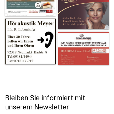
Bleiben Sie informiert mit
unserem Newsletter