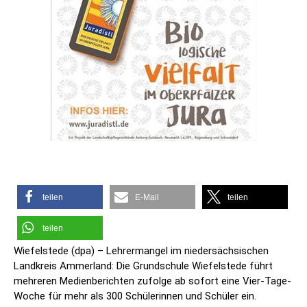
teilen
E-Mail
teilen
teilen
Wiefelstede (dpa) – Lehrermangel im niedersächsischen
Landkreis Ammerland: Die Grundschule Wiefelstede führt
mehreren Medienberichten zufolge ab sofort eine Vier-Tage-
Woche für mehr als 300 Schülerinnen und Schüler ein.