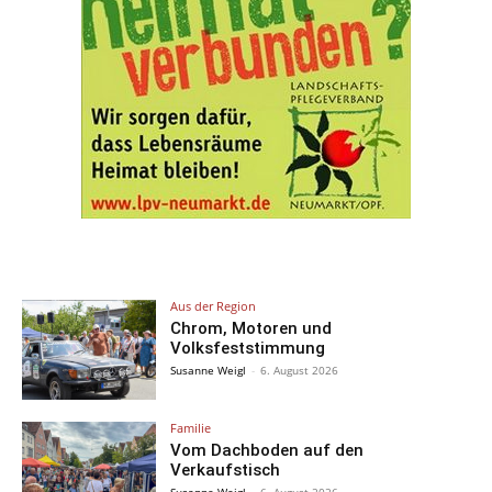
Aus der Region
Chrom, Motoren und
Volksfeststimmung
Susanne Weigl
-
6. August 2026
Familie
Vom Dachboden auf den
Verkaufstisch