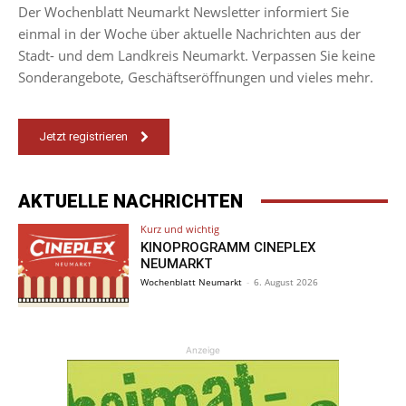
Der Wochenblatt Neumarkt Newsletter informiert Sie
einmal in der Woche über aktuelle Nachrichten aus der
Stadt- und dem Landkreis Neumarkt. Verpassen Sie keine
Sonderangebote, Geschäftseröffnungen und vieles mehr.
Jetzt registrieren
AKTUELLE NACHRICHTEN
Kurz und wichtig
KINOPROGRAMM CINEPLEX
NEUMARKT
Wochenblatt Neumarkt
-
6. August 2026
Anzeige