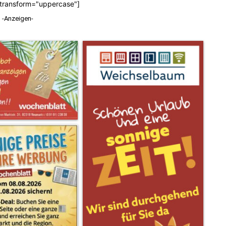
_transform="uppercase"]
-Anzeigen-