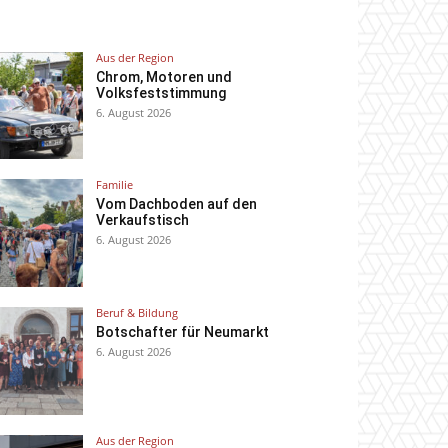
Aus der Region
Chrom, Motoren und
Volksfeststimmung
6. August 2026
Familie
Vom Dachboden auf den
Verkaufstisch
6. August 2026
Beruf & Bildung
Botschafter für Neumarkt
6. August 2026
Aus der Region