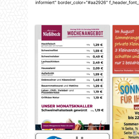
informiert" border_color="#aa2926" f_header_font