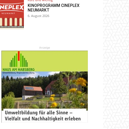
KINOPROGRAMM CINEPLEX
NEUMARKT
6. August 2026
Anzeige