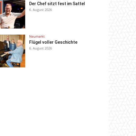
Der Chef sitzt fest im Sattel
6. August 2026
Neumarkt
Flügel voller Geschichte
6. August 2026