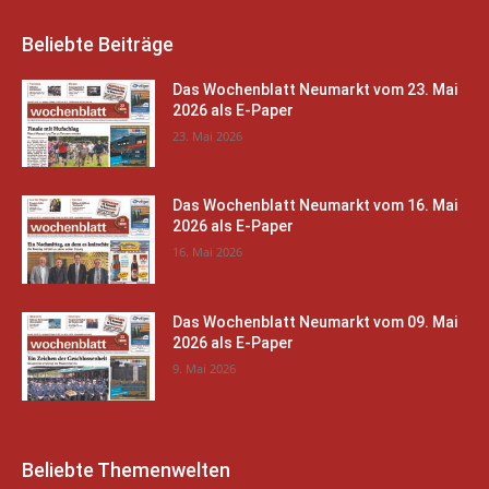
Beliebte Beiträge
Das Wochenblatt Neumarkt vom 23. Mai
2026 als E-Paper
23. Mai 2026
Das Wochenblatt Neumarkt vom 16. Mai
2026 als E-Paper
16. Mai 2026
Das Wochenblatt Neumarkt vom 09. Mai
2026 als E-Paper
9. Mai 2026
Beliebte Themenwelten