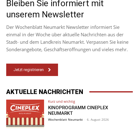
Bleiben Sie informiert mit
unserem Newsletter
Der Wochenblatt Neumarkt Newsletter informiert Sie
einmal in der Woche über aktuelle Nachrichten aus der
Stadt- und dem Landkreis Neumarkt. Verpassen Sie keine
Sonderangebote, Geschäftseröffnungen und vieles mehr.
Jetzt registrieren
AKTUELLE NACHRICHTEN
Kurz und wichtig
KINOPROGRAMM CINEPLEX
NEUMARKT
Wochenblatt Neumarkt
-
6. August 2026