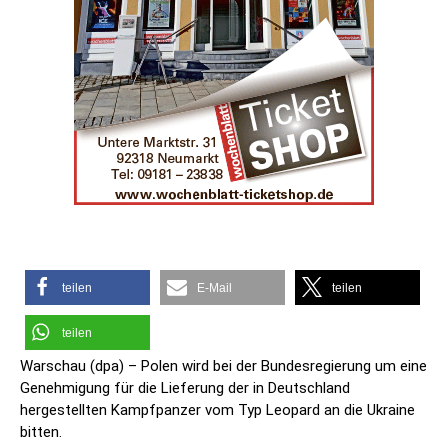
teilen
E-Mail
teilen
teilen
Warschau (dpa) – Polen wird bei der Bundesregierung um eine
Genehmigung für die Lieferung der in Deutschland
hergestellten Kampfpanzer vom Typ Leopard an die Ukraine
bitten.