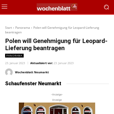
Start
Panorama
Polen will Genehmigung für Leopard-Lieferung
beantragen
Polen will Genehmigung für Leopard-
Lieferung beantragen
PANORAMA
23. Januar 2023
Aktualisiert vor:
23. Januar 2023
Wochenblatt Neumarkt
Schaufenster Neumarkt
-Anzeige-
Anzeige