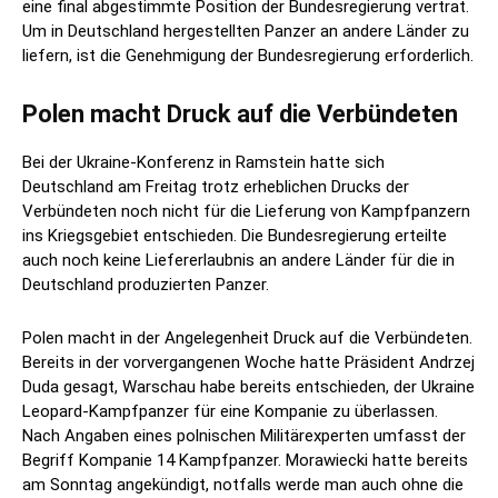
eine final abgestimmte Position der Bundesregierung vertrat.
Um in Deutschland hergestellten Panzer an andere Länder zu
liefern, ist die Genehmigung der Bundesregierung erforderlich.
Polen macht Druck auf die Verbündeten
Bei der Ukraine-Konferenz in Ramstein hatte sich
Deutschland am Freitag trotz erheblichen Drucks der
Verbündeten noch nicht für die Lieferung von Kampfpanzern
ins Kriegsgebiet entschieden. Die Bundesregierung erteilte
auch noch keine Liefererlaubnis an andere Länder für die in
Deutschland produzierten Panzer.
Polen macht in der Angelegenheit Druck auf die Verbündeten.
Bereits in der vorvergangenen Woche hatte Präsident Andrzej
Duda gesagt, Warschau habe bereits entschieden, der Ukraine
Leopard-Kampfpanzer für eine Kompanie zu überlassen.
Nach Angaben eines polnischen Militärexperten umfasst der
Begriff Kompanie 14 Kampfpanzer. Morawiecki hatte bereits
am Sonntag angekündigt, notfalls werde man auch ohne die