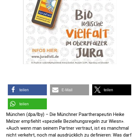
teilen
E-Mail
teilen
teilen
München (dpa/lby) – Die Münchner Paartherapeutin Heike
Melzer empfiehlt «spezielle Beziehungsregeln zur Wiesn».
«Auch wenn man seinem Partner vertraut, ist es manchmal
nicht verkehrt, noch mal ausdrücklich zu definieren: Was darf