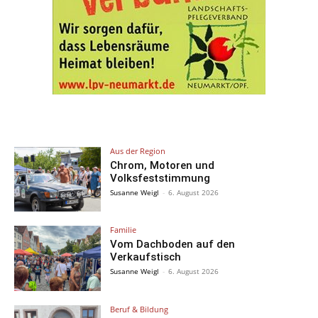
Aus der Region
Chrom, Motoren und
Volksfeststimmung
Susanne Weigl
-
6. August 2026
Familie
Vom Dachboden auf den
Verkaufstisch
Susanne Weigl
-
6. August 2026
Beruf & Bildung