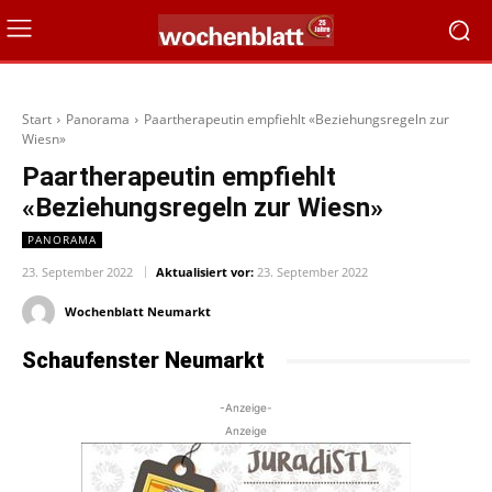
Start
Panorama
Paartherapeutin empfiehlt «Beziehungsregeln zur
Wiesn»
Paartherapeutin empfiehlt
«Beziehungsregeln zur Wiesn»
PANORAMA
23. September 2022
Aktualisiert vor:
23. September 2022
Wochenblatt Neumarkt
Schaufenster Neumarkt
-Anzeige-
Anzeige