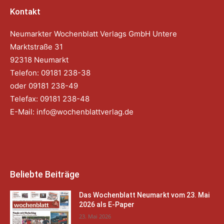
Kontakt
Neumarkter Wochenblatt Verlags GmbH Untere
Marktstraße 31
92318 Neumarkt
Telefon: 09181 238-38
oder 09181 238-49
Telefax: 09181 238-48
E-Mail:
info@wochenblattverlag.de
Beliebte Beiträge
Das Wochenblatt Neumarkt vom 23. Mai
2026 als E-Paper
23. Mai 2026