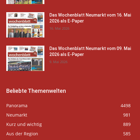
Das Wochenblatt Neumarkt vom 16. Mai
2026 als E-Paper
16. Mai 2026
Das Wochenblatt Neumarkt vom 09. Mai
2026 als E-Paper
9. Mai 2026
Beliebte Themenwelten
Panorama
4498
Neumarkt
981
Kurz und wichtig
889
Aus der Region
585