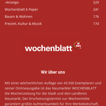
-Anzeige-
529
Wochenblatt E-Paper
241
Bauen & Wohnen
176
Freizeit, Kultur & Musik
174
Wir über uns
Mit einer wöchentlichen Auflage von 43.500 Exemplaren und
seiner Onlineausgabe ist das Neumarkter WOCHENBLATT
die Wochenzeitung für die Stadt und den Landkreis
Neumarkt. Der Erscheinungstermin zur Wochenmitte
garantiert größte Aufmerksamkeit für Ihre Werbebotschaft.