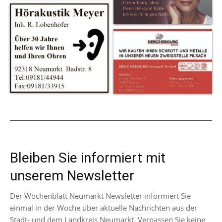
Bleiben Sie informiert mit
unserem Newsletter
Der Wochenblatt Neumarkt Newsletter informiert Sie
einmal in der Woche über aktuelle Nachrichten aus der
Stadt- und dem Landkreis Neumarkt. Verpassen Sie keine