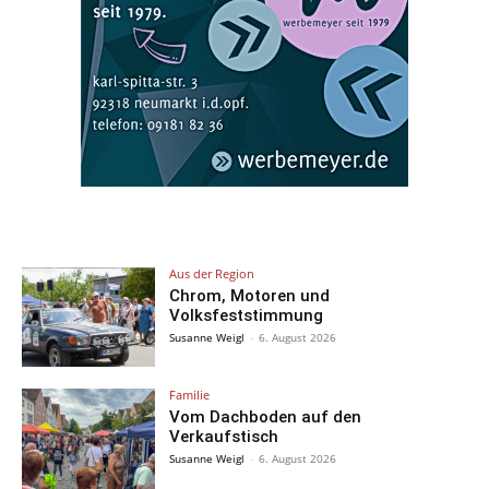
Aus der Region
Chrom, Motoren und
Volksfeststimmung
Susanne Weigl
-
6. August 2026
Familie
Vom Dachboden auf den
Verkaufstisch
Susanne Weigl
-
6. August 2026