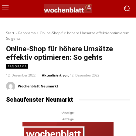
Start
Panorama
Online-Shop für höhere Umsätze effektiv optimieren:
So gehts
Online-Shop für höhere Umsätze
effektiv optimieren: So gehts
PANORAMA
12. Dezember 2022
Aktualisiert vor:
12. Dezember 2022
Wochenblatt Neumarkt
Schaufenster Neumarkt
-Anzeige-
Anzeige