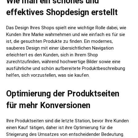
Wie man ein schönes und
effektives Shopdesign erstellt
Das Design Ihres Shops spielt eine wichtige Rolle dabei, wie
Kunden Ihre Marke wahrnehmen und wie einfach es für sie
ist, die gesuchten Produkte zu finden. Ein modernes,
sauberes Design mit einer übersichtlichen Navigation
erleichtert es den Kunden, sich in Ihrem Shop
zurechtzufinden, während hochwertige Bilder sowie eine
ausführliche und schön aufbereitete Produktbeschreibung
helfen, sich vorzustellen, was sie kaufen.
Optimierung der Produktseiten
für mehr Konversionen
Ihre Produktseiten sind die letzte Station, bevor Ihre Kunden
einen Kauf tätigen, daher ist ihre Optimierung für die
Steigerung des Umsatzes von entscheidender Bedeutung.