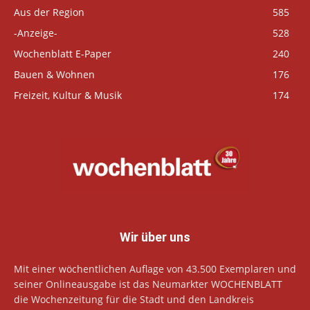
Aus der Region
585
-Anzeige-
528
Wochenblatt E-Paper
240
Bauen & Wohnen
176
Freizeit, Kultur & Musik
174
Wir über uns
Mit einer wöchentlichen Auflage von 43.500 Exemplaren und
seiner Onlineausgabe ist das Neumarkter WOCHENBLATT
die Wochenzeitung für die Stadt und den Landkreis