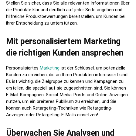
Stellen Sie sicher, dass Sie alle relevanten Informationen über
die Produkte klar und deutlich auf jeder Seite angeben und
hilfreiche Produktbewertungen bereitstellen, um Kunden bei
ihrer Entscheidung zu unterstützen.
Mit personalisiertem Marketing
die richtigen Kunden ansprechen
Personalisiertes
Marketing
ist der Schlüssel, um potenzielle
Kunden zu erreichen, die an Ihren Produkten interessiert sind.
Es ist wichtig, die Zielgruppe zu kennen und Kampagnen zu
erstellen, die speziell auf sie zugeschnitten sind. Sie können
E-Mail-Kampagnen, Social-Media-Posts und Online-Anzeigen
nutzen, um ein breiteres Publikum zu erreichen, und Sie
können auch Retargeting-Techniken wie Retargeting-
Anzeigen oder Retargeting-E-Mails einsetzen!
Überwachen Sie Analysen und