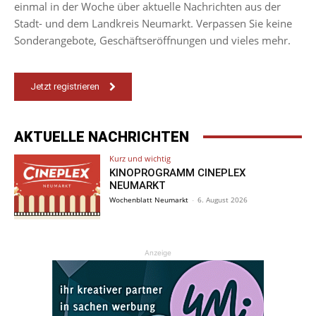
einmal in der Woche über aktuelle Nachrichten aus der
Stadt- und dem Landkreis Neumarkt. Verpassen Sie keine
Sonderangebote, Geschäftseröffnungen und vieles mehr.
Jetzt registrieren
AKTUELLE NACHRICHTEN
Kurz und wichtig
KINOPROGRAMM CINEPLEX
NEUMARKT
Wochenblatt Neumarkt
-
6. August 2026
Anzeige