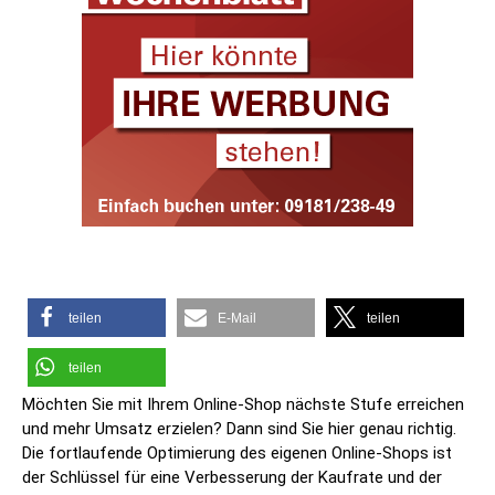
teilen
E-Mail
teilen
teilen
Möchten Sie mit Ihrem Online-Shop nächste Stufe erreichen
und mehr Umsatz erzielen? Dann sind Sie hier genau richtig.
Die fortlaufende Optimierung des eigenen Online-Shops ist
der Schlüssel für eine Verbesserung der Kaufrate und der