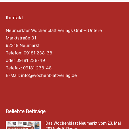
Kontakt
Neumarkter Wochenblatt Verlags GmbH Untere
Marktstraße 31
92318 Neumarkt
Telefon: 09181 238-38
oder 09181 238-49
Telefax: 09181 238-48
E-Mail:
info@wochenblattverlag.de
Beliebte Beiträge
Das Wochenblatt Neumarkt vom 23. Mai
2026 als E-Paper