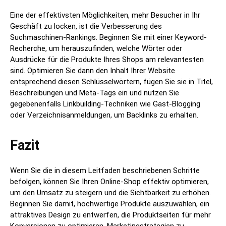
Eine der effektivsten Möglichkeiten, mehr Besucher in Ihr
Geschäft zu locken, ist die Verbesserung des
Suchmaschinen-Rankings. Beginnen Sie mit einer Keyword-
Recherche, um herauszufinden, welche Wörter oder
Ausdrücke für die Produkte Ihres Shops am relevantesten
sind. Optimieren Sie dann den Inhalt Ihrer Website
entsprechend diesen Schlüsselwörtern, fügen Sie sie in Titel,
Beschreibungen und Meta-Tags ein und nutzen Sie
gegebenenfalls Linkbuilding-Techniken wie Gast-Blogging
oder Verzeichnisanmeldungen, um Backlinks zu erhalten.
Fazit
Wenn Sie die in diesem Leitfaden beschriebenen Schritte
befolgen, können Sie Ihren Online-Shop effektiv optimieren,
um den Umsatz zu steigern und die Sichtbarkeit zu erhöhen.
Beginnen Sie damit, hochwertige Produkte auszuwählen, ein
attraktives Design zu entwerfen, die Produktseiten für mehr