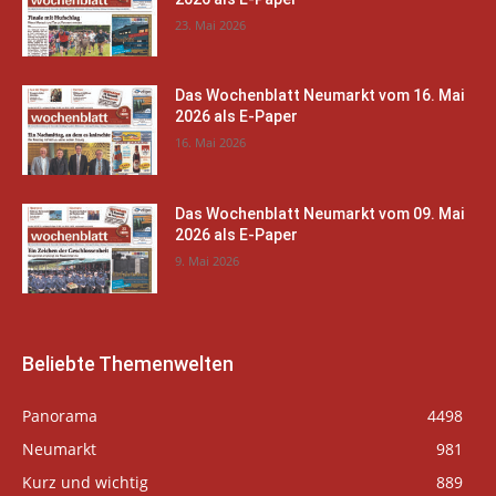
23. Mai 2026
Das Wochenblatt Neumarkt vom 16. Mai
2026 als E-Paper
16. Mai 2026
Das Wochenblatt Neumarkt vom 09. Mai
2026 als E-Paper
9. Mai 2026
Beliebte Themenwelten
Panorama
4498
Neumarkt
981
Kurz und wichtig
889