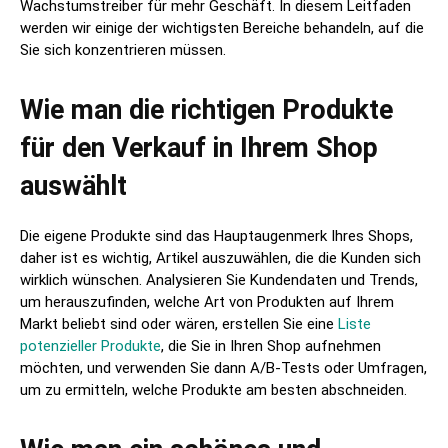
Wachstumstreiber für mehr Geschäft. In diesem Leitfaden
werden wir einige der wichtigsten Bereiche behandeln, auf die
Sie sich konzentrieren müssen.
Wie man die richtigen Produkte
für den Verkauf in Ihrem Shop
auswählt
Die eigene Produkte sind das Hauptaugenmerk Ihres Shops,
daher ist es wichtig, Artikel auszuwählen, die die Kunden sich
wirklich wünschen. Analysieren Sie Kundendaten und Trends,
um herauszufinden, welche Art von Produkten auf Ihrem
Markt beliebt sind oder wären, erstellen Sie eine
Liste
potenzieller Produkte
, die Sie in Ihren Shop aufnehmen
möchten, und verwenden Sie dann A/B-Tests oder Umfragen,
um zu ermitteln, welche Produkte am besten abschneiden.