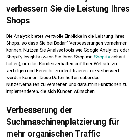
verbessern Sie die Leistung Ihres
Shops
Die Analytik bietet wertvolle Einblicke in die Leistung Ihres
Shops, so dass Sie bei Bedarf Verbesserungen vornehmen
können. Nutzen Sie Analysetools wie Google Analytics oder
Shopify Insights (wenn Sie Ihren Shop mit
Shopify
gebaut
haben), um das Kundenverhalten auf Ihrer Website zu
verfolgen und Bereiche zu identifizieren, die verbessert
werden können. Diese Daten helfen dabei das
Nutzerverhalten zu verstehen und daraufhin Funktionen zu
implementieren, die sich Kunden wünschen.
Verbesserung der
Suchmaschinenplatzierung für
mehr organischen Traffic