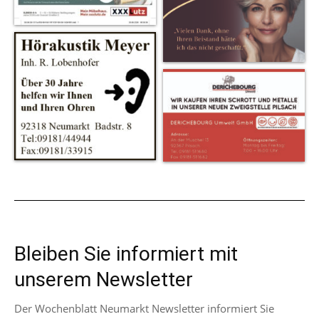
Bleiben Sie informiert mit
unserem Newsletter
Der Wochenblatt Neumarkt Newsletter informiert Sie