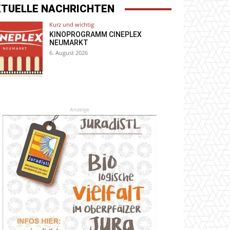
KTUELLE NACHRICHTEN
Kurz und wichtig
KINOPROGRAMM CINEPLEX
NEUMARKT
6. August 2026
Anzeige