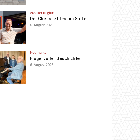
Aus der Region
Der Chef sitzt fest im Sattel
6. August 2026
Neumarkt
Flügel voller Geschichte
6. August 2026