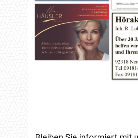
Bleiben Sie informiert mit