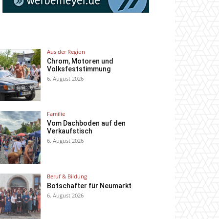
Aus der Region
Chrom, Motoren und
Volksfeststimmung
6. August 2026
Familie
Vom Dachboden auf den
Verkaufstisch
6. August 2026
Beruf & Bildung
Botschafter für Neumarkt
6. August 2026