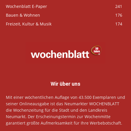
Wochenblatt E-Paper
241
Bauen & Wohnen
176
Freizeit, Kultur & Musik
174
Wir über uns
Mit einer wöchentlichen Auflage von 43.500 Exemplaren und
seiner Onlineausgabe ist das Neumarkter WOCHENBLATT
die Wochenzeitung für die Stadt und den Landkreis
Neumarkt. Der Erscheinungstermin zur Wochenmitte
garantiert größte Aufmerksamkeit für Ihre Werbebotschaft.