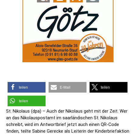
teilen
E-Mail
teilen
teilen
St. Nikolaus (dpa) – Auch der Nikolaus geht mit der Zeit. Wer
an das Nikolauspostamt im saarländischen St. Nikolaus
schreibt, wird im Antwortbrief jetzt auch einen QR-Code
finden, teilte Sabine Gerecke als Leiterin der Kinderbriefaktion