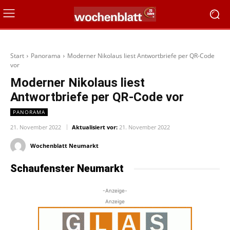
Start
Panorama
Moderner Nikolaus liest Antwortbriefe per QR-Code
vor
Moderner Nikolaus liest
Antwortbriefe per QR-Code vor
PANORAMA
21. November 2022
Aktualisiert vor:
21. November 2022
Wochenblatt Neumarkt
Schaufenster Neumarkt
-Anzeige-
Anzeige