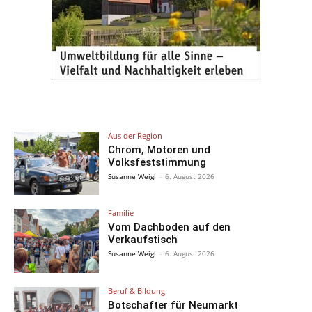
Aus der Region
Chrom, Motoren und
Volksfeststimmung
Susanne Weigl
-
6. August 2026
Familie
Vom Dachboden auf den
Verkaufstisch
Susanne Weigl
-
6. August 2026
Beruf & Bildung
Botschafter für Neumarkt