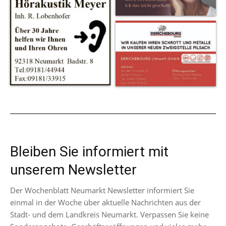
Bleiben Sie informiert mit
unserem Newsletter
Der Wochenblatt Neumarkt Newsletter informiert Sie
einmal in der Woche über aktuelle Nachrichten aus der
Stadt- und dem Landkreis Neumarkt. Verpassen Sie keine