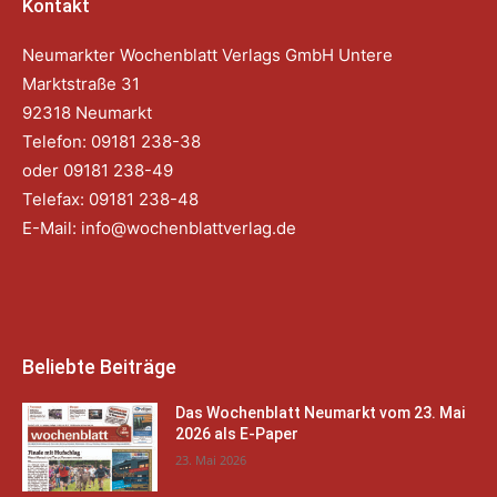
Kontakt
Neumarkter Wochenblatt Verlags GmbH Untere
Marktstraße 31
92318 Neumarkt
Telefon: 09181 238-38
oder 09181 238-49
Telefax: 09181 238-48
E-Mail:
info@wochenblattverlag.de
Beliebte Beiträge
Das Wochenblatt Neumarkt vom 23. Mai
2026 als E-Paper
23. Mai 2026