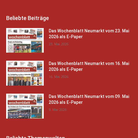
Beliebte Beiträge
Das Wochenblatt Neumarkt vom 23. Mai
2026 als E-Paper
23. Mai 2026
Das Wochenblatt Neumarkt vom 16. Mai
2026 als E-Paper
16. Mai 2026
Das Wochenblatt Neumarkt vom 09. Mai
2026 als E-Paper
9. Mai 2026