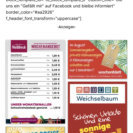
uns ein "Gefällt mir" auf Facebook und bleibe informiert"
border_color="#aa2926"
f_header_font_transform="uppercase"]
-Anzeigen-