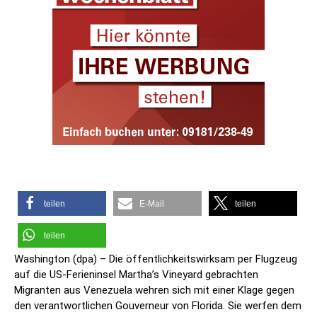
teilen
E-Mail
teilen
teilen
Washington (dpa) – Die öffentlichkeitswirksam per Flugzeug
auf die US-Ferieninsel Martha’s Vineyard gebrachten
Migranten aus Venezuela wehren sich mit einer Klage gegen
den verantwortlichen Gouverneur von Florida. Sie werfen dem