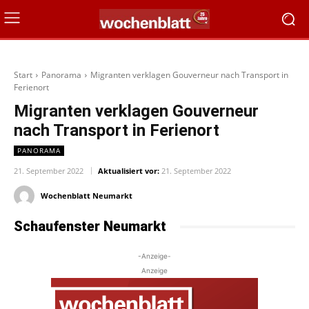
Start
Panorama
Migranten verklagen Gouverneur nach Transport in
Ferienort
Migranten verklagen Gouverneur
nach Transport in Ferienort
PANORAMA
21. September 2022
Aktualisiert vor:
21. September 2022
Wochenblatt Neumarkt
Schaufenster Neumarkt
-Anzeige-
Anzeige