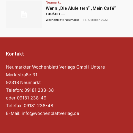
Neumarkt
Wenn „Die Aluleitern“ „Mein Café“
rocken ….
Wochenblatt Neumarkt
-
11. Oktober 2022
Kontakt
Neumarkter Wochenblatt Verlags GmbH Untere
Marktstraße 31
92318 Neumarkt
Telefon: 09181 238-38
oder 09181 238-49
Telefax: 09181 238-48
E-Mail:
info@wochenblattverlag.de