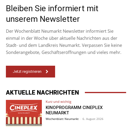
Bleiben Sie informiert mit
unserem Newsletter
Der Wochenblatt Neumarkt Newsletter informiert Sie
einmal in der Woche über aktuelle Nachrichten aus der
Stadt- und dem Landkreis Neumarkt. Verpassen Sie keine
Sonderangebote, Geschäftseröffnungen und vieles mehr.
Jetzt registrieren
AKTUELLE NACHRICHTEN
Kurz und wichtig
KINOPROGRAMM CINEPLEX
NEUMARKT
Wochenblatt Neumarkt
-
6. August 2026