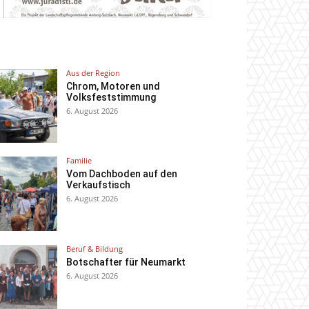
Aus der Region
Chrom, Motoren und
Volksfeststimmung
6. August 2026
Familie
Vom Dachboden auf den
Verkaufstisch
6. August 2026
Beruf & Bildung
Botschafter für Neumarkt
6. August 2026