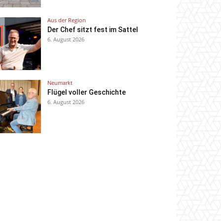
Aus der Region
Der Chef sitzt fest im Sattel
6. August 2026
Neumarkt
Flügel voller Geschichte
6. August 2026