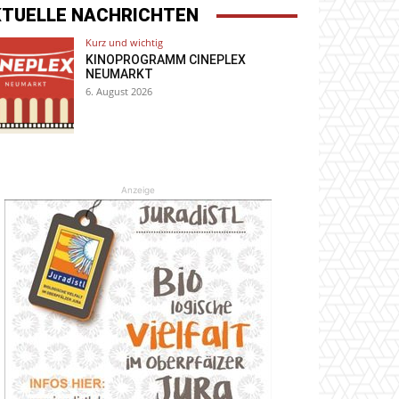
KTUELLE NACHRICHTEN
Kurz und wichtig
KINOPROGRAMM CINEPLEX
NEUMARKT
6. August 2026
Anzeige