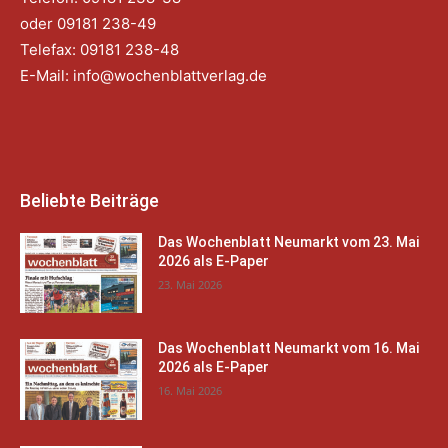
oder 09181 238-49
Telefax: 09181 238-48
E-Mail:
info@wochenblattverlag.de
Beliebte Beiträge
Das Wochenblatt Neumarkt vom 23. Mai
2026 als E-Paper
23. Mai 2026
Das Wochenblatt Neumarkt vom 16. Mai
2026 als E-Paper
16. Mai 2026