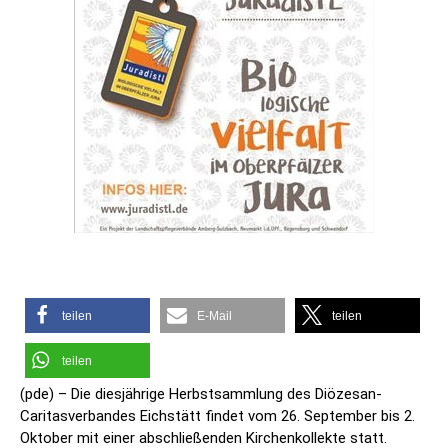
teilen
E-Mail
teilen
teilen
(pde) – Die diesjährige Herbstsammlung des Diözesan-
Caritasverbandes Eichstätt findet vom 26. September bis 2.
Oktober mit einer abschließenden Kirchenkollekte statt.