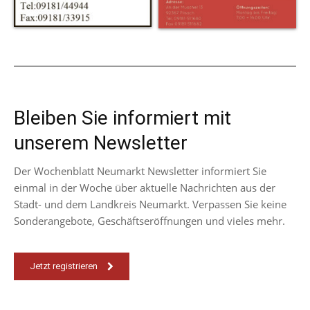
Bleiben Sie informiert mit
unserem Newsletter
Der Wochenblatt Neumarkt Newsletter informiert Sie
einmal in der Woche über aktuelle Nachrichten aus der
Stadt- und dem Landkreis Neumarkt. Verpassen Sie keine
Sonderangebote, Geschäftseröffnungen und vieles mehr.
Jetzt registrieren