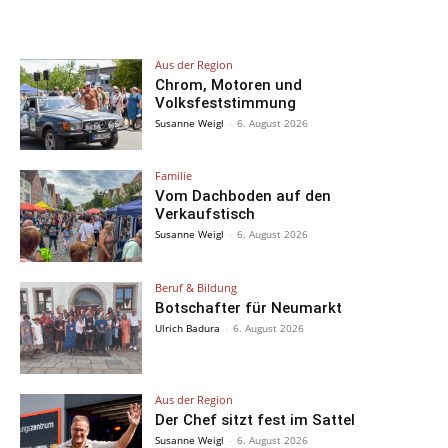
Aus der Region
Chrom, Motoren und
Volksfeststimmung
Susanne Weigl
-
6. August 2026
Familie
Vom Dachboden auf den
Verkaufstisch
Susanne Weigl
-
6. August 2026
Beruf & Bildung
Botschafter für Neumarkt
Ulrich Badura
-
6. August 2026
Aus der Region
Der Chef sitzt fest im Sattel
Susanne Weigl
-
6. August 2026