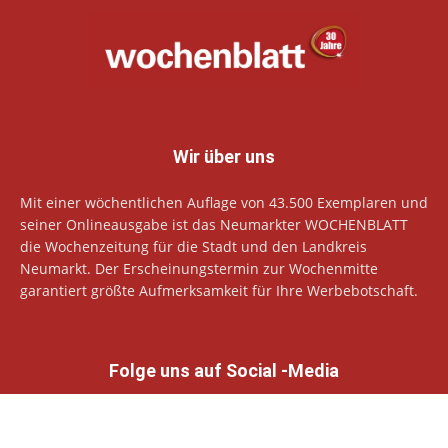
Wir über uns
Mit einer wöchentlichen Auflage von 43.500 Exemplaren und
seiner Onlineausgabe ist das Neumarkter WOCHENBLATT
die Wochenzeitung für die Stadt und den Landkreis
Neumarkt. Der Erscheinungstermin zur Wochenmitte
garantiert größte Aufmerksamkeit für Ihre Werbebotschaft.
Folge uns auf Social -Media