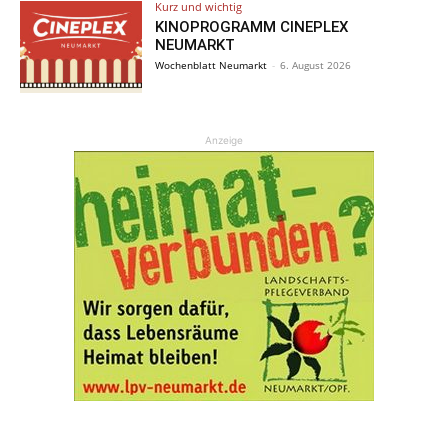
Kurz und wichtig
KINOPROGRAMM CINEPLEX
NEUMARKT
Wochenblatt Neumarkt
-
6. August 2026
Anzeige