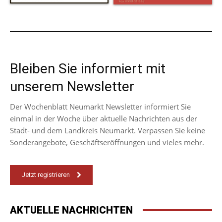
Bleiben Sie informiert mit
unserem Newsletter
Der Wochenblatt Neumarkt Newsletter informiert Sie
einmal in der Woche über aktuelle Nachrichten aus der
Stadt- und dem Landkreis Neumarkt. Verpassen Sie keine
Sonderangebote, Geschäftseröffnungen und vieles mehr.
Jetzt registrieren
AKTUELLE NACHRICHTEN