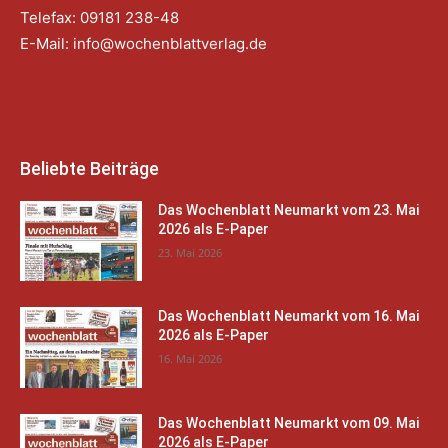
Telefax: 09181 238-48
E-Mail:
info@wochenblattverlag.de
Beliebte Beiträge
Das Wochenblatt Neumarkt vom 23. Mai
2026 als E-Paper
23. Mai 2026
Das Wochenblatt Neumarkt vom 16. Mai
2026 als E-Paper
16. Mai 2026
Das Wochenblatt Neumarkt vom 09. Mai
2026 als E-Paper