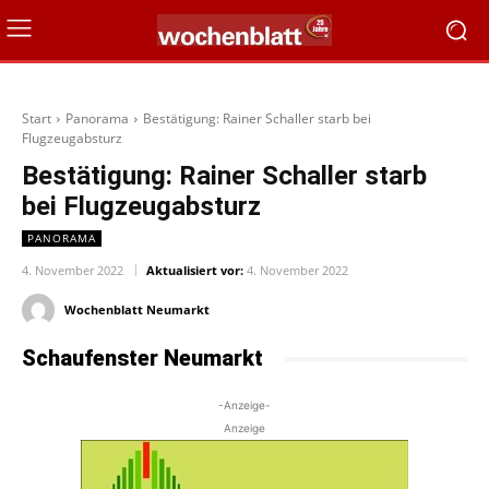
Start
Panorama
Bestätigung: Rainer Schaller starb bei
Flugzeugabsturz
Bestätigung: Rainer Schaller starb
bei Flugzeugabsturz
PANORAMA
4. November 2022
Aktualisiert vor:
4. November 2022
Wochenblatt Neumarkt
Schaufenster Neumarkt
-Anzeige-
Anzeige