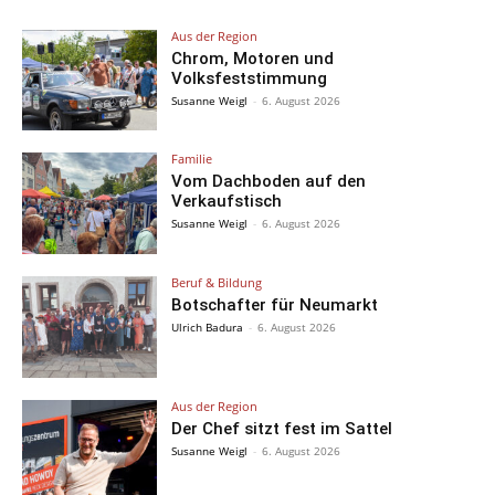
Aus der Region
Chrom, Motoren und
Volksfeststimmung
Susanne Weigl
-
6. August 2026
Familie
Vom Dachboden auf den
Verkaufstisch
Susanne Weigl
-
6. August 2026
Beruf & Bildung
Botschafter für Neumarkt
Ulrich Badura
-
6. August 2026
Aus der Region
Der Chef sitzt fest im Sattel
Susanne Weigl
-
6. August 2026