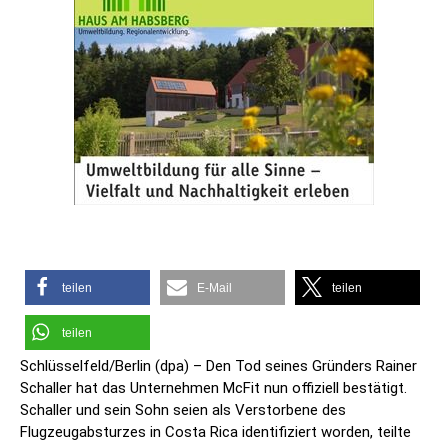
teilen
E-Mail
teilen
teilen
Schlüsselfeld/Berlin (dpa) – Den Tod seines Gründers Rainer
Schaller hat das Unternehmen McFit nun offiziell bestätigt.
Schaller und sein Sohn seien als Verstorbene des
Flugzeugabsturzes in Costa Rica identifiziert worden, teilte