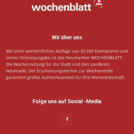
Wir über uns
Mit einer wöchentlichen Auflage von 43.500 Exemplaren und
seiner Onlineausgabe ist das Neumarkter WOCHENBLATT
die Wochenzeitung für die Stadt und den Landkreis
Neumarkt. Der Erscheinungstermin zur Wochenmitte
garantiert größte Aufmerksamkeit für Ihre Werbebotschaft.
Folge uns auf Social -Media