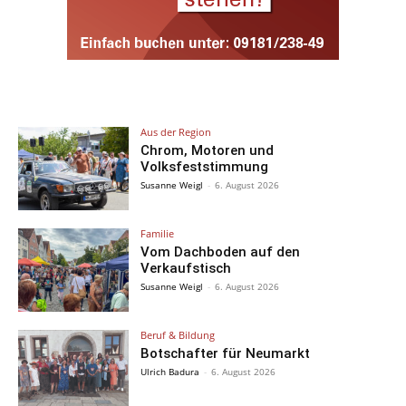
Aus der Region
Chrom, Motoren und
Volksfeststimmung
Susanne Weigl
-
6. August 2026
Familie
Vom Dachboden auf den
Verkaufstisch
Susanne Weigl
-
6. August 2026
Beruf & Bildung
Botschafter für Neumarkt
Ulrich Badura
-
6. August 2026