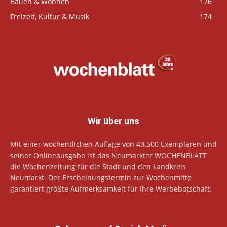
Bauen & Wohnen
176
Freizeit, Kultur & Musik
174
Wir über uns
Mit einer wöchentlichen Auflage von 43.500 Exemplaren und
seiner Onlineausgabe ist das Neumarkter WOCHENBLATT
die Wochenzeitung für die Stadt und den Landkreis
Neumarkt. Der Erscheinungstermin zur Wochenmitte
garantiert größte Aufmerksamkeit für Ihre Werbebotschaft.