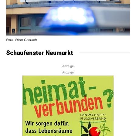
Foto: Friso Gentsch
Schaufenster Neumarkt
-Anzeige-
Anzeige