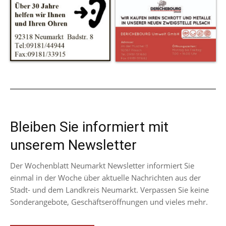
Bleiben Sie informiert mit
unserem Newsletter
Der Wochenblatt Neumarkt Newsletter informiert Sie
einmal in der Woche über aktuelle Nachrichten aus der
Stadt- und dem Landkreis Neumarkt. Verpassen Sie keine
Sonderangebote, Geschäftseröffnungen und vieles mehr.