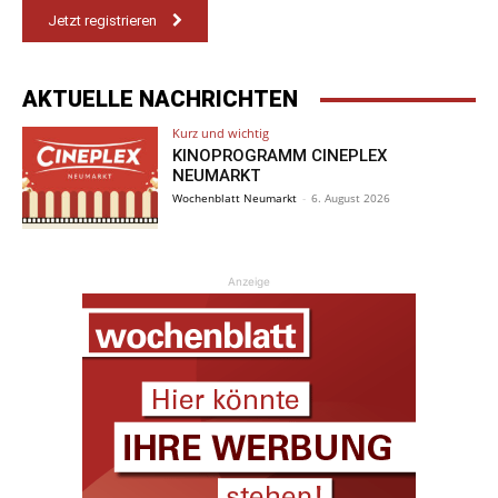
Jetzt registrieren
AKTUELLE NACHRICHTEN
Kurz und wichtig
KINOPROGRAMM CINEPLEX
NEUMARKT
Wochenblatt Neumarkt
-
6. August 2026
Anzeige