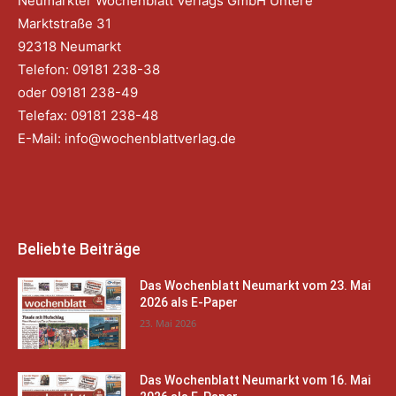
Neumarkter Wochenblatt Verlags GmbH Untere
Marktstraße 31
92318 Neumarkt
Telefon: 09181 238-38
oder 09181 238-49
Telefax: 09181 238-48
E-Mail:
info@wochenblattverlag.de
Beliebte Beiträge
Das Wochenblatt Neumarkt vom 23. Mai
2026 als E-Paper
23. Mai 2026
Das Wochenblatt Neumarkt vom 16. Mai