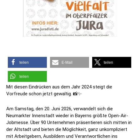
teilen
E-Mail
teilen
teilen
Mit diesen Eindrücken aus dem Jahr 2024 steigt die
Vorfreude schon jetzt gewaltig. 📸✨
Am Samstag, den 20. Juni 2026, verwandelt sich die
Neumarkter Innenstadt wieder in Bayerns größte Open-Air-
Jobmesse. Über 90 Unternehmen präsentieren sich mitten in
der Altstadt und bieten die Möglichkeit, ganz unkompliziert
mit Arbeitgebern, Ausbildern und Verantwortlichen ins