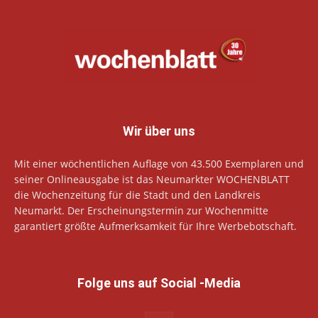
Wir über uns
Mit einer wöchentlichen Auflage von 43.500 Exemplaren und
seiner Onlineausgabe ist das Neumarkter WOCHENBLATT
die Wochenzeitung für die Stadt und den Landkreis
Neumarkt. Der Erscheinungstermin zur Wochenmitte
garantiert größte Aufmerksamkeit für Ihre Werbebotschaft.
Folge uns auf Social -Media