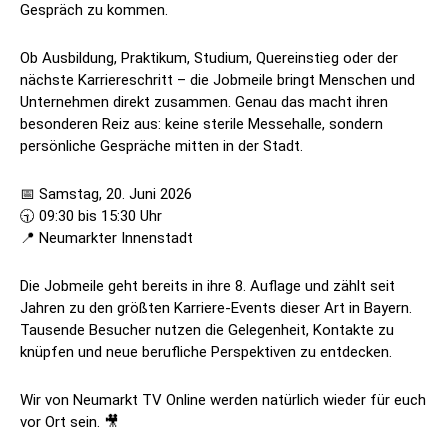
Gespräch zu kommen.
Ob Ausbildung, Praktikum, Studium, Quereinstieg oder der
nächste Karriereschritt – die Jobmeile bringt Menschen und
Unternehmen direkt zusammen. Genau das macht ihren
besonderen Reiz aus: keine sterile Messehalle, sondern
persönliche Gespräche mitten in der Stadt.
📅 Samstag, 20. Juni 2026
🕤 09:30 bis 15:30 Uhr
📍 Neumarkter Innenstadt
Die Jobmeile geht bereits in ihre 8. Auflage und zählt seit
Jahren zu den größten Karriere-Events dieser Art in Bayern.
Tausende Besucher nutzen die Gelegenheit, Kontakte zu
knüpfen und neue berufliche Perspektiven zu entdecken.
Wir von Neumarkt TV Online werden natürlich wieder für euch
vor Ort sein. 🎥