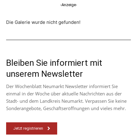
-Anzeige-
Die Galerie wurde nicht gefunden!
Bleiben Sie informiert mit
unserem Newsletter
Der Wochenblatt Neumarkt Newsletter informiert Sie
einmal in der Woche über aktuelle Nachrichten aus der
Stadt- und dem Landkreis Neumarkt. Verpassen Sie keine
Sonderangebote, Geschäftseröffnungen und vieles mehr.
Jetzt registrieren