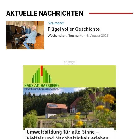
AKTUELLE NACHRICHTEN
Neumarkt
Flügel voller Geschichte
Wochenblatt Neumarkt
-
6. August 2026
Anzeige