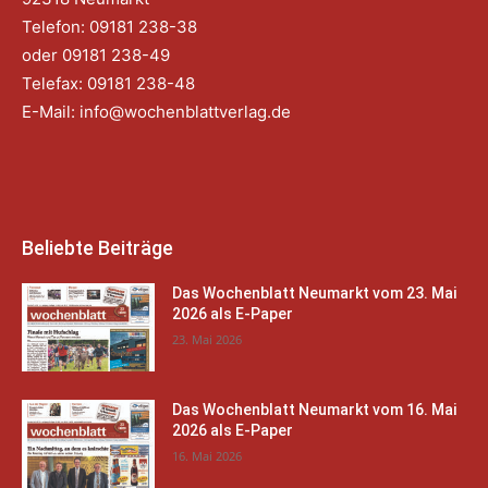
Telefon: 09181 238-38
oder 09181 238-49
Telefax: 09181 238-48
E-Mail:
info@wochenblattverlag.de
Beliebte Beiträge
Das Wochenblatt Neumarkt vom 23. Mai
2026 als E-Paper
23. Mai 2026
Das Wochenblatt Neumarkt vom 16. Mai
2026 als E-Paper
16. Mai 2026