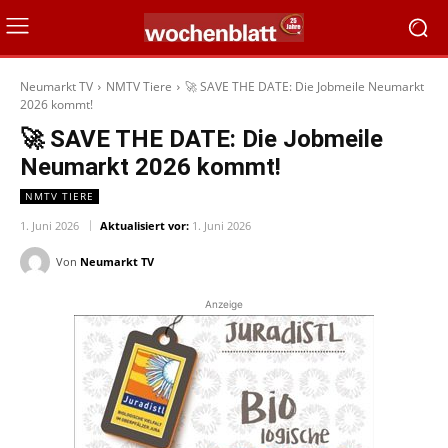
Neumarkt TV
NMTV Tiere
🚀 SAVE THE DATE: Die Jobmeile Neumarkt
2026 kommt!
🚀 SAVE THE DATE: Die Jobmeile
Neumarkt 2026 kommt!
NMTV TIERE
1. Juni 2026
Aktualisiert vor:
1. Juni 2026
Von
Neumarkt TV
Anzeige