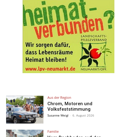
Aus der Region
Chrom, Motoren und
Volksfeststimmung
Susanne Weigl
-
6. August 2026
Familie