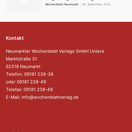
Wochenblatt Neumarkt
-
26. September 2022
Kontakt
Neumarkter Wochenblatt Verlags GmbH Untere
Marktstraße 31
92318 Neumarkt
Telefon: 09181 238-38
oder 09181 238-49
Telefax: 09181 238-48
E-Mail:
info@wochenblattverlag.de