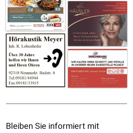
Bleiben Sie informiert mit