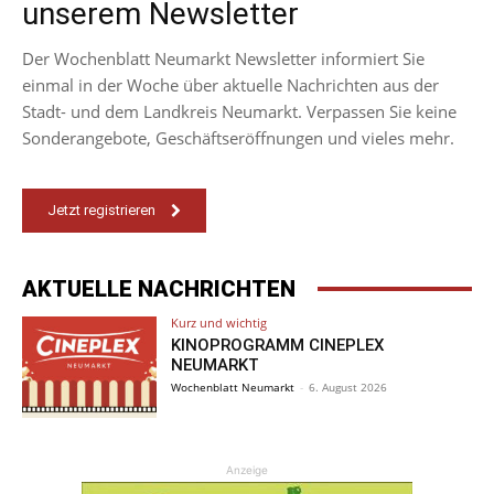
unserem Newsletter
Der Wochenblatt Neumarkt Newsletter informiert Sie
einmal in der Woche über aktuelle Nachrichten aus der
Stadt- und dem Landkreis Neumarkt. Verpassen Sie keine
Sonderangebote, Geschäftseröffnungen und vieles mehr.
Jetzt registrieren
AKTUELLE NACHRICHTEN
Kurz und wichtig
KINOPROGRAMM CINEPLEX
NEUMARKT
Wochenblatt Neumarkt
-
6. August 2026
Anzeige