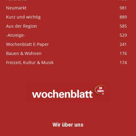
Neumarkt
981
Kurz und wichtig
889
Aus der Region
585
-Anzeige-
529
Wochenblatt E-Paper
241
Bauen & Wohnen
176
Freizeit, Kultur & Musik
174
Wir über uns