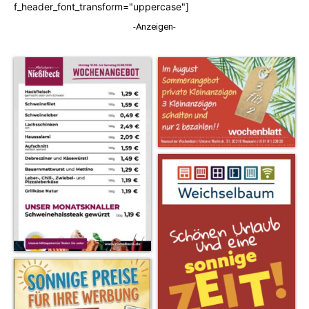
f_header_font_transform="uppercase"]
-Anzeigen-