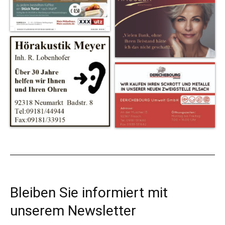
Bleiben Sie informiert mit
unserem Newsletter