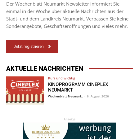
Der Wochenblatt Neumarkt Newsletter informiert Sie
einmal in der Woche über aktuelle Nachrichten aus der
Stadt- und dem Landkreis Neumarkt. Verpassen Sie keine
Sonderangebote, Geschäftseröffnungen und vieles mehr.
Jetzt registrieren
AKTUELLE NACHRICHTEN
Kurz und wichtig
KINOPROGRAMM CINEPLEX
NEUMARKT
Wochenblatt Neumarkt
-
6. August 2026
Anzeige