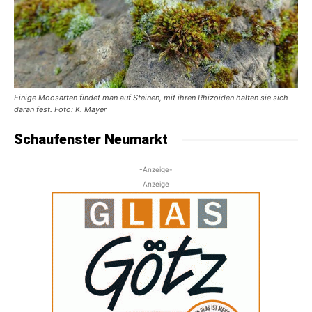
Einige Moosarten findet man auf Steinen, mit ihren Rhizoiden halten sie sich
daran fest. Foto: K. Mayer
Schaufenster Neumarkt
-Anzeige-
Anzeige