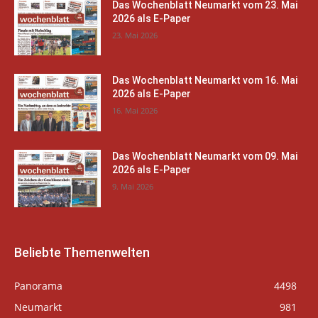
Das Wochenblatt Neumarkt vom 23. Mai
2026 als E-Paper
23. Mai 2026
Das Wochenblatt Neumarkt vom 16. Mai
2026 als E-Paper
16. Mai 2026
Das Wochenblatt Neumarkt vom 09. Mai
2026 als E-Paper
9. Mai 2026
Beliebte Themenwelten
Panorama
4498
Neumarkt
981