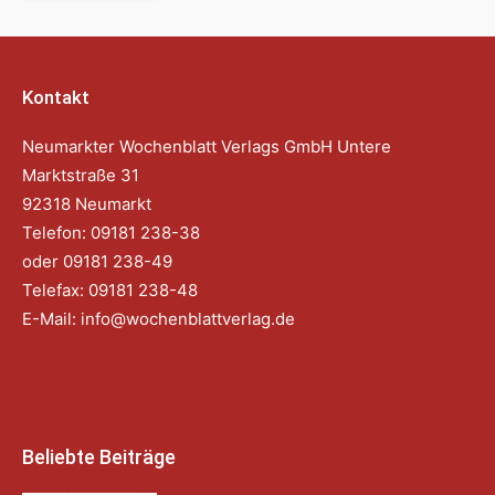
Kontakt
Neumarkter Wochenblatt Verlags GmbH Untere
Marktstraße 31
92318 Neumarkt
Telefon: 09181 238-38
oder 09181 238-49
Telefax: 09181 238-48
E-Mail:
info@wochenblattverlag.de
Beliebte Beiträge